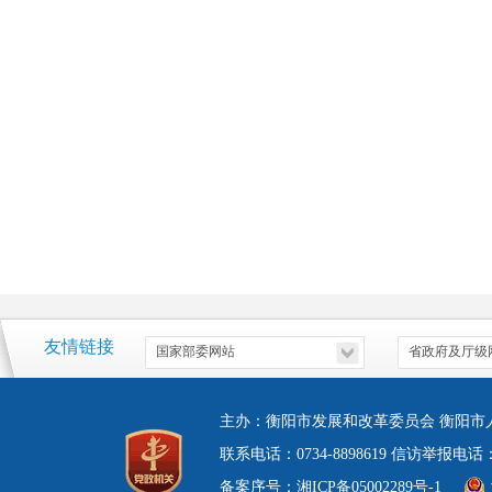
衡阳
友情链接
主办：衡阳市发展和改革委员会 衡阳市
联系电话：0734-8898619 信访举报电
备案序号：湘ICP备05002289号-1