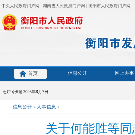
中央人民政府门户网
|
湖南省人民政府门户网
|
衡阳市人民政府门户网
信息公开
网上办事
首页
2026年8月7日
您好!今天是
信息公开
人事信息
>
>
关于何能胜等同