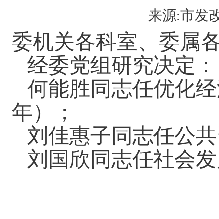
来源:市发改委
委机关各科室、委属
经委党组研究决定：
何能胜同志任优化经
年）；
刘佳惠子同志任公共
刘国欣同志任社会发