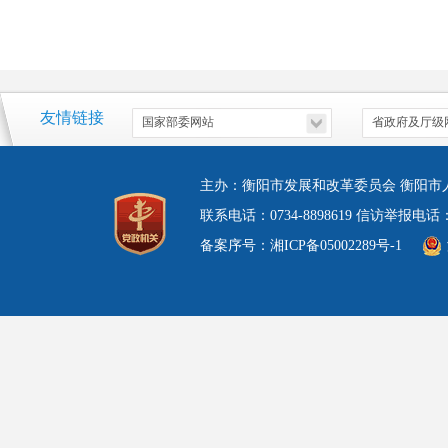
友情链接
主办：衡阳市发展和改革委员会 衡阳市
联系电话：0734-8898619 信访举报电
备案序号：湘ICP备05002289号-1