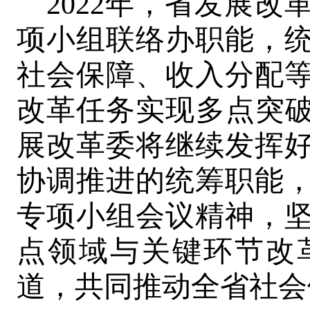
2022年，省发展
项小组联络办职能，
社会保障、收入分配等
改革任务实现多点突破
展改革委将继续发挥
协调推进的统筹职能
专项小组会议精神，
点领域与关键环节改
道，共同推动全省社会