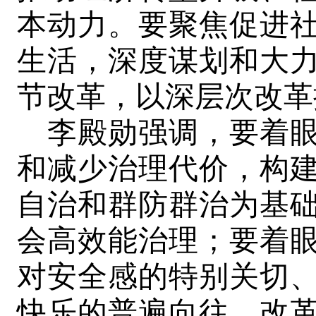
本动力。要聚焦促进
生活，深度谋划和大
节改革，以深层次改革
李殿勋强调，要着
和减少治理代价，构
自治和群防群治为基
会高效能治理；要着
对安全感的特别关切
快乐的普遍向往，改