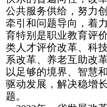
公共服务供给，努力
牵引和问题导向，着
育特别是职业教育评
类人才评价改革、科
系改革、养老互助改
以足够的境界、智慧
驱动发展，解决稳增
题。