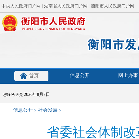
中央人民政府门户网
|
湖南省人民政府门户网
|
衡阳市人民政府门户网
信息公开
网上办事
首页
2026年8月7日
您好!今天是
信息公开
社会发展
>
>
省委社会体制改