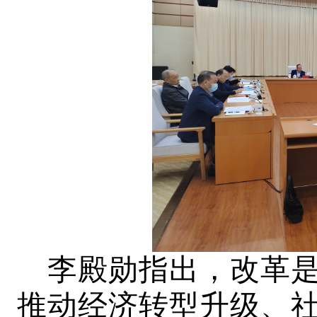
李殿勋指出，改革
推动经济转型升级、