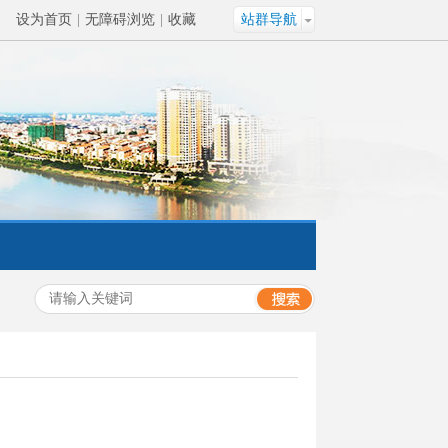
设为首页
|
无障碍浏览
|
收藏
站群导航