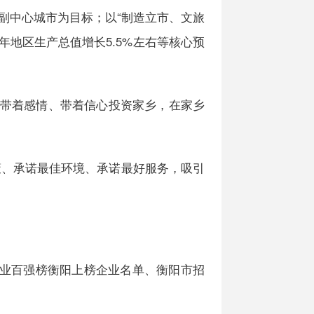
副中心城市为目标；以“制造立市、文旅
年地区生产总值增长5.5%左右等核心预
带着感情、带着信心投资家乡，在家乡
策、承诺最佳环境、承诺最好服务，吸引
企业百强榜衡阳上榜企业名单、衡阳市招