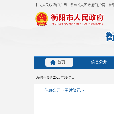
中央人民政府门户网
|
湖南省人民政府门户网
|
衡
信息公开
首页
2026年8月7日
您好!今天是
信息公开
图片资讯
>
>