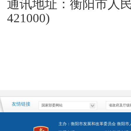
通讯地址：衡阳市人民
421000)
友情链接
主办：衡阳市发展和改革委员会 衡阳市