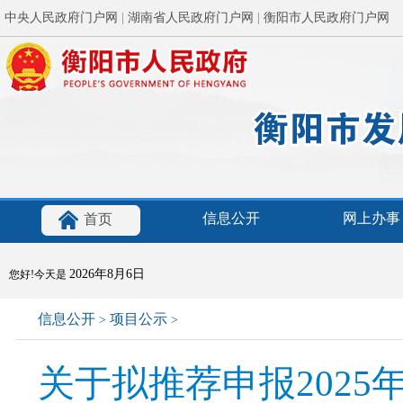
中央人民政府门户网
|
湖南省人民政府门户网
|
衡阳市人民政府门户网
信息公开
网上办事
首页
2026年8月6日
您好!今天是
信息公开
项目公示
>
>
关于拟推荐申报2025