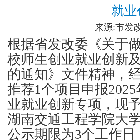
就业
来源:市发改委
根据省发改委《关于做
校师生创业就业创新
的通知》文件精神，
推荐1个项目申报20
业就业创新专项，现
湖南交通工程学院大
公示期限为3个工作日（2