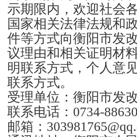
示期限内，欢迎社会
国家相关法律法规和
件等方式向衡阳市发
议理由和相关证明材
明联系方式，个人意
联系方式。
受理单位：衡阳市发
联系电话：0734-88630
邮箱：303981765@qq.