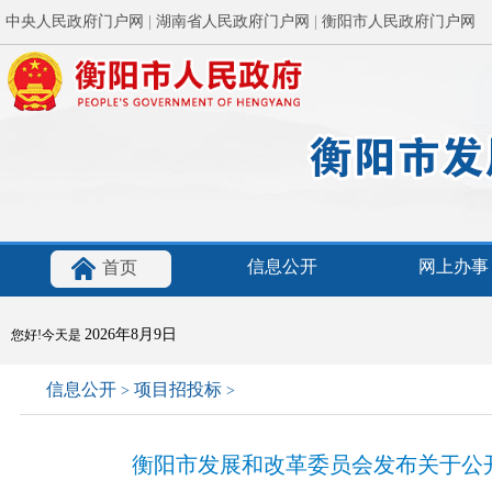
中央人民政府门户网
|
湖南省人民政府门户网
|
衡阳市人民政府门户网
信息公开
网上办事
首页
2026年8月9日
您好!今天是
信息公开
项目招投标
>
>
衡阳市发展和改革委员会发布关于公