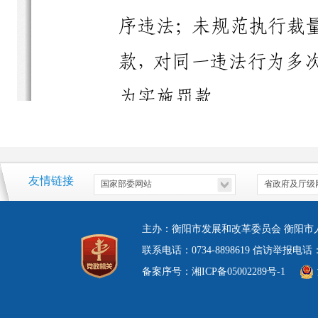
友情链接
主办：衡阳市发展和改革委员会 衡阳市
联系电话：0734-8898619 信访举报电
备案序号：湘ICP备05002289号-1