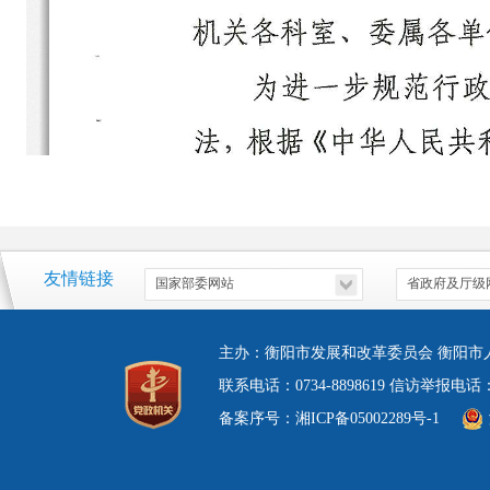
友情链接
主办：衡阳市发展和改革委员会 衡阳市
联系电话：0734-8898619 信访举报电
备案序号：湘ICP备05002289号-1