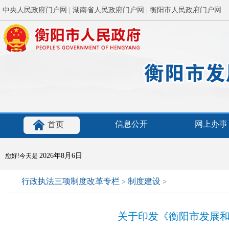
中央人民政府门户网
|
湖南省人民政府门户网
|
衡阳市人民政府门户网
信息公开
网上办事
首页
2026年8月6日
您好!今天是
行政执法三项制度改革专栏
制度建设
>
>
关于印发《衡阳市发展