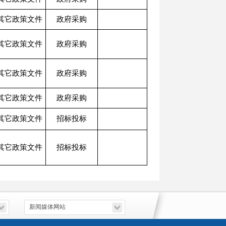
其它政策文件
政府采购
其它政策文件
政府采购
其它政策文件
政府采购
其它政策文件
政府采购
其它政策文件
招标投标
其它政策文件
招标投标