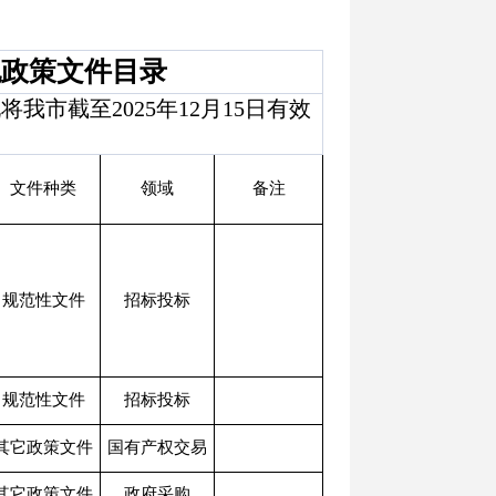
他政策文件目录
市截至2025年12月15日有效
文件种类
领域
备注
规范性文件
招标投标
规范性文件
招标投标
其它政策文件
国有产权交易
其它政策文件
政府采购