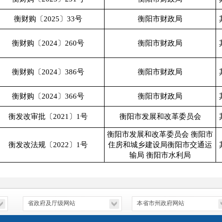
衡财购〔2025〕33号
衡阳市财政局
衡财购〔2024〕260号
衡阳市财政局
衡财购〔2024〕386号
衡阳市财政局
衡财购〔2024〕366号
衡阳市财政局
衡发改审批〔2021〕1号
衡阳市发展和改革委员会
衡阳市发展和改革委员会 衡阳市
衡发改法规〔2022〕1号
住房和城乡建设局衡阳市交通运
输局 衡阳市水利局