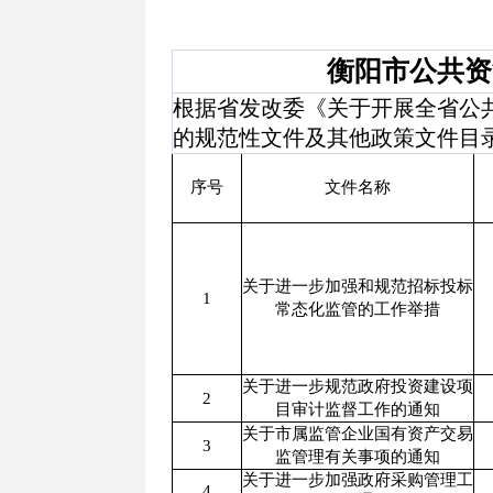
衡阳市公共资
根据省发改委《关于开展全省公共
的规范性文件及其他政策文件目
序号
文件名称
关于进一步加强和规范招标投标
1
常态化监管的工作举措
关于进一步规范政府投资建设项
2
目审计监督工作的通知
关于市属监管企业国有资产交易
3
监管理有关事项的通知
关于进一步加强政府采购管理工
4