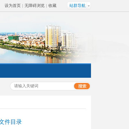
设为首页
|
无障碍浏览
|
收藏
站群导航
文件目录