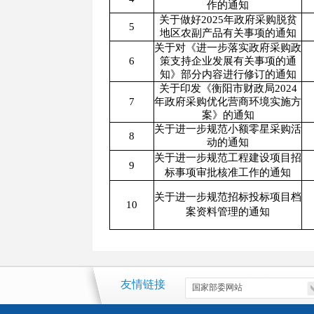
作的通知
关于做好2025年政府采购脱贫
5
地区农副产品有关事项的通知
关于对《进一步落实政府采购政
6
策支持企业发展有关事项的通
知》部分内容进行修订的通知
关于印发《衡阳市财政局2024
7
年政府采购优化营商环境实施方
案》的通知
关于进一步规范小额零星采购活
8
动的通知
关于进一步规范工程建设项目招
9
标事项审批核准工作的通知
关于进一步规范招标投标项目档
10
案资料管理的通知
友情链接