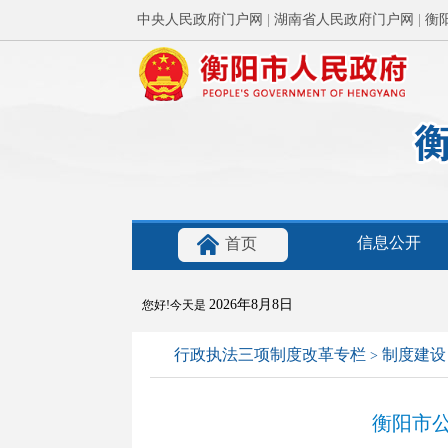
中央人民政府门户网
|
湖南省人民政府门户网
|
衡
信息公开
首页
2026年8月8日
您好!今天是
行政执法三项制度改革专栏
制度建设
>
衡阳市