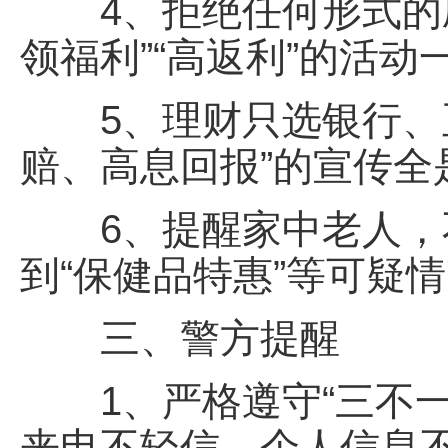
4、拒绝任何形式的刷
领福利”“高返利”的活
5、理财只选银行、正
赔、高息回报”的宣传全
6、提醒家中老人，不
到“保健品特惠”等可疑
三、警方提醒
1、严格遵守“三不一
来电不轻信、个人信息