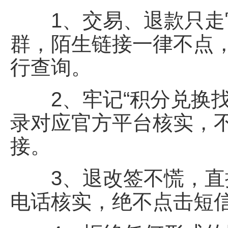
1、交易、退款只走官
群，陌生链接一律不点，
行查询。
2、牢记“积分兑换找
录对应官方平台核实，
接。
3、退改签不慌，直接
电话核实，绝不点击短