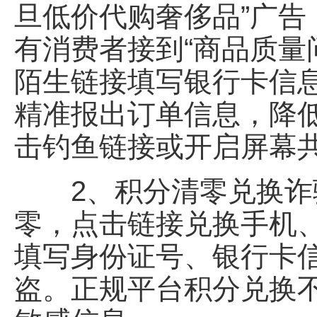
旦低价代购奢侈品”广
有消费者接到“商品质量
陌生链接填写银行卡信
精准报出订单信息，降
击钓鱼链接或开启屏幕
2、积分清零兑换诈骗
零，点击链接兑换手机
填写身份证号、银行卡
盗。正规平台积分兑换