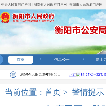
中央人民政府门户网
|
湖南省人民政府门户网
|
衡阳市人民政府门户网
首页
信息公开
网上
您好!今天是
2026年8月10日
当前位置：
首页
>
警情提示