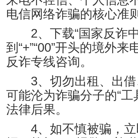
电信网络诈骗的核心准
2、下载“国家反诈中心
到“+”“00”开头的境外
反诈专线咨询。
3、切勿出租、出借、
可能沦为诈骗分子的“工
法律后果。
4、如不慎被骗，立即