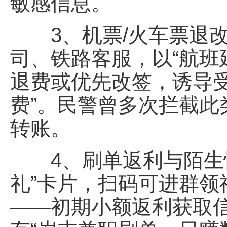
敏感信息。
3、机票/火车票退改
司、铁路客服，以“航班
退费或优先改签，诱导
费”。民警曾多次拦截
转账。
4、刷单返利与陌生快
礼”卡片，扫码可进群
——初期小额返利获取