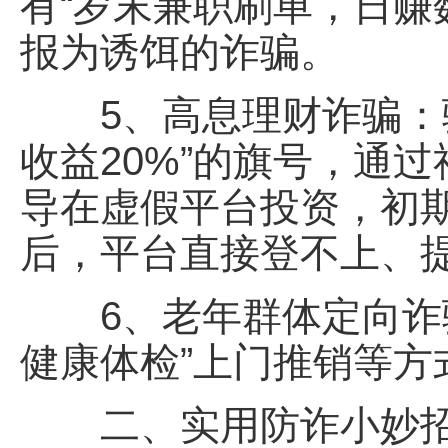
有“岁末兼职刷单，日赚
报为诱饵的诈骗。
5、高息理财诈骗：骗子
收益20%”的旗号，通
导在虚假平台投资，初
后，平台直接登不上、
6、老年群体定向诈骗
健康体检”上门推销等方
二、实用防诈小妙