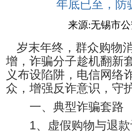
年底已至，防
来源:无锡市公安
岁末年终，群众购物
增，诈骗分子趁机翻新套
义布设陷阱，电信网络
众，增强反诈意识，守
一、典型诈骗套路
1、虚假购物与退款诈