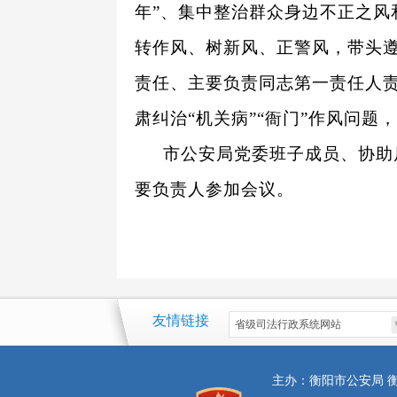
年”、集中整治群众身边不正之
转作风、树新风、正警风，带头
责任、主要负责同志第一责任人责
肃纠治“机关病”“衙门”作风问
市公安局党委班子成员、协助
要负责人参加会议。
友情链接
主办：衡阳市公安局 