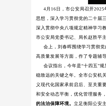
4
月16日，市公安局召开20
思想，深入学习贯彻党的二十届三
深入贯彻中央八项规定精神学习
市公安局党委书记、局长赵胜平
会上，刘春晖围绕学习贯彻党
高质量发展等方面，作了专题辅
会议指出，今年是“十四五”
稳致远的关键之年。全市公安机关
义现代化国家承前启后、至关重
和安全动态平衡，优化管理服务
的法治保障环境。
立足衡阳公安