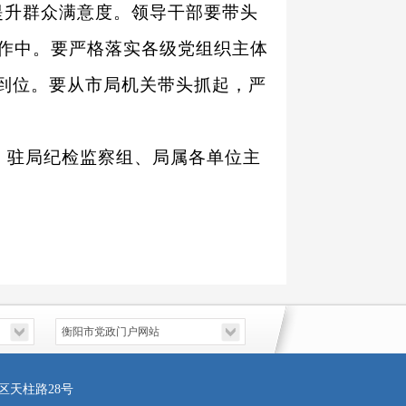
提升群众满意度。领导干部要带头
作中。要严格落实各级党组织主体
抓到位。要从市局机关带头抓起，严
，驻局纪检监察组、局属各单位主
区天柱路28号