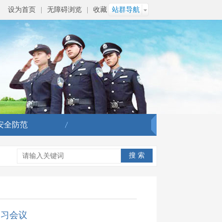
设为首页
|
无障碍浏览
|
收藏
站群导航
安全防范
学习会议