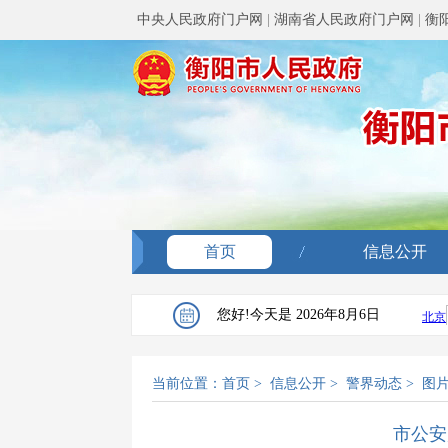
中央人民政府门户网
|
湖南省人民政府门户网
|
衡
首页
信息公开
您好!今天是
2026年8月6日
当前位置：
首页
>
信息公开
>
警界动态
>
图
市公安