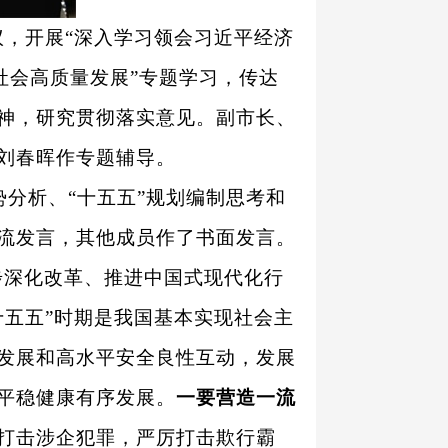
议，开展“深入学习领会习近平经济
社会高质量发展”专题学习，传达
神，研究贯彻落实意见。副市长、
刘春晖作专题辅导。
分析、“十五五”规划编制思考和
流发言，其他成员作了书面发言。
步深化改革、推进中国式现代化行
十五五”时期是我国基本实现社会主
发展和高水平安全良性互动，发展
平稳健康有序发展。
一要营造一流
打击涉企犯罪，严厉打击欺行霸