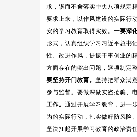
求，锲而不舍落实中央八项规定
要求上来，以作风建设的实际行动
安的学习教育取得实效。
一要深
形式，认真组织学习习近平总书
性、改进作风，提振干事创业的
方面存在的突出问题，逐项制定
要坚持开门教育。
坚持把群众满意
参与监督。要做深做实盗抢骗、
工作。
通过开展学习教育，进一
为的实际行动，扎实做好防风险
坚决扛起开展学习教育的政治责