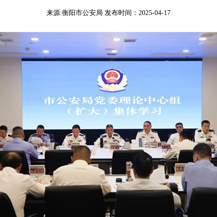
来源:衡阳市公安局 发布时间：2025-04-17