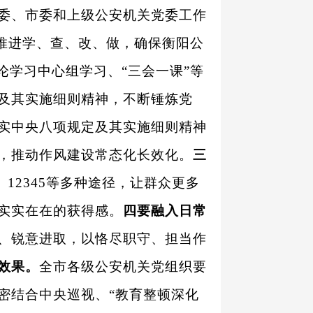
委、市委和上级公安机关党委工作
体推进学、查、改、做，确保衡阳公
论学习中心组学习、“三会一课”等
及其实施细则精神，不断锤炼党
实中央八项规定及其实施细则精神
，推动作风建设常态化长效化。
三
12345等多种途径，让群众更多
实实在在的获得感。
四要融入日常
、锐意进取，以恪尽职守、担当作
效果。
全市各级公安机关党组织要
密结合中央巡视、“教育整顿深化