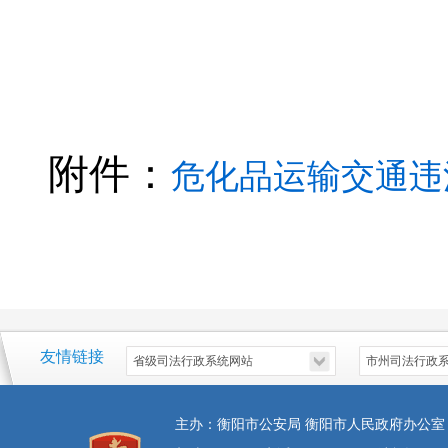
附件：
危化品运输交通违法（2
友情链接
主办：衡阳市公安局 衡阳市人民政府办公室