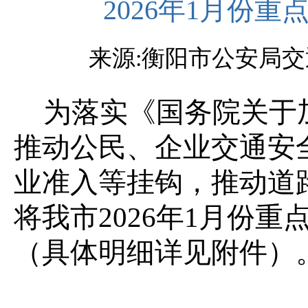
2026年1月份
来源:衡阳市公安局交通警
为落实《国务院关于
推动公民、企业交通安
业准入等挂钩，推动道
将我市2026年1月份
（具体明细详见附件）