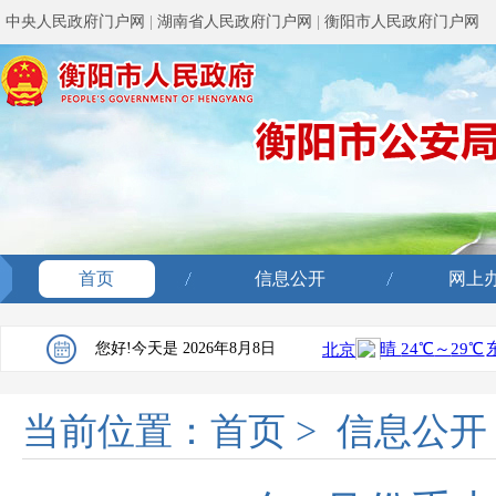
中央人民政府门户网
|
湖南省人民政府门户网
|
衡阳市人民政府门户网
首页
信息公开
网上
您好!今天是
2026年8月8日
当前位置：
首页
>
信息公开