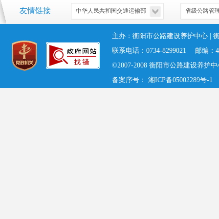
友情链接
主办：衡阳市公路建设养护中心 | 
联系电话：0734-8299021 邮编：421
©2007-2008 衡阳市公路建设养护中心 
备案序号：
湘ICP备05002289号-1