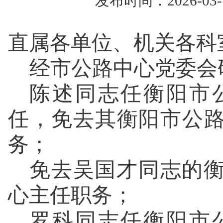
发布时间：2026-0
直属各单位、机关各科
经市公路中心党委会
陈述同志任衡阳市
任，免去其衡阳市公
务；
免去吴国才同志的
心主任职务；
罗科同志任衡阳市