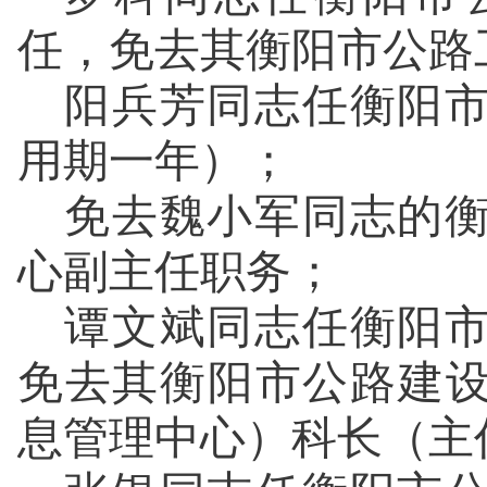
任，免去其衡阳市公路
阳兵芳同志任衡阳
用期一年）；
免去魏小军同志的
心副主任职务；
谭文斌同志任衡阳
免去其衡阳市公路建
息管理中心）科长（主