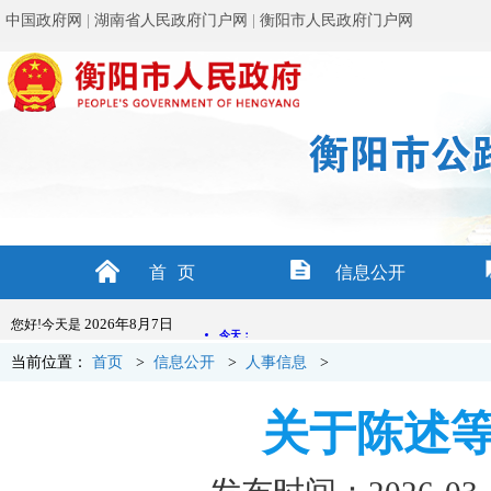
中国政府网
|
湖南省人民政府门户网
|
衡阳市人民政府门户网
首页
信息公开
2026年8月7日
您好!今天是
当前位置：
首页
>
信息公开
>
人事信息
>
关于陈述