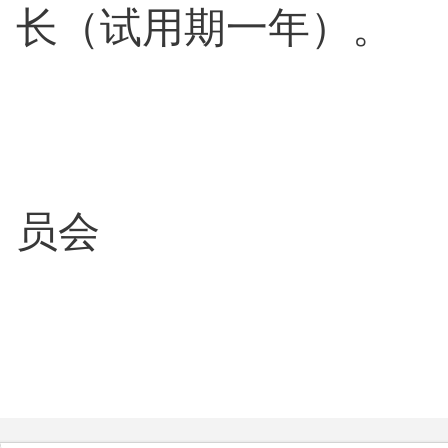
长（试用期一年）。
员会