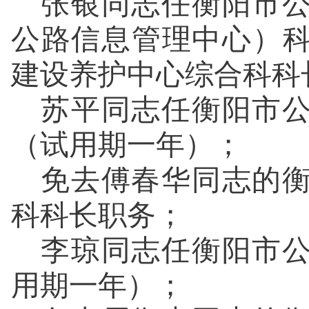
张银同志任衡阳市
公路信息管理中心）
建设养护中心综合科科
苏平同志任衡阳市
（试用期一年）；
免去傅春华同志的
科科长职务；
李琼同志任衡阳市
用期一年）；