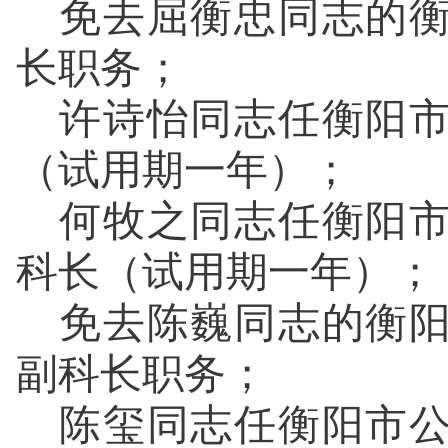
免去屈衡忠同志的
长职务；
许诗怡同志任衡阳
（试用期一年）；
何牧之同志任衡阳
科长（试用期一年）；
免去陈巍同志的衡
副科长职务；
陈玺同志任衡阳市