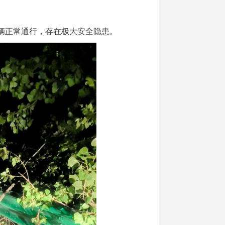
碍车辆正常通行，存在极大安全隐患。