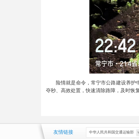
险情就是命令，常宁市公路建设养护
夺秒、高效处置，快速清除路障，及时恢
友情链接