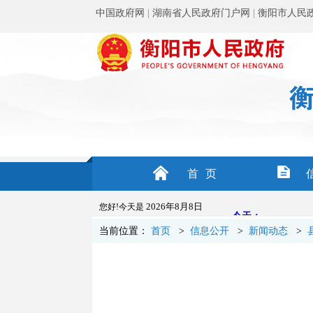
中国政府网
|
湖南省人民政府门户网
|
衡阳市人民
首页
2026年8月8日
您好!今天是
当前位置：
首页
>
信息公开
>
新闻动态
>