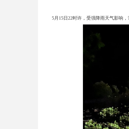
5月15日22时许，受强降雨天气影响