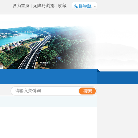
设为首页
|
无障碍浏览
|
收藏
站群导航