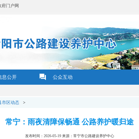
政府门户网
信息公开
公众互动
县市区动态
>
常宁：雨夜清障保畅通 公路养护暖归途
发布时间：2026-05-19 来源：常宁市公路建设养护中心