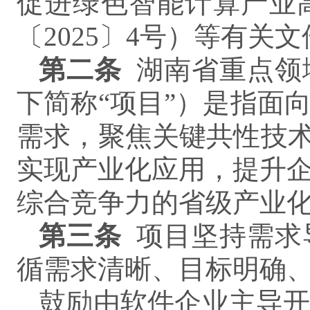
促进绿色智能计算产业
〔2025〕4号）等有
第二条
湖南省重点领
下简称“项目”）是指面
需求，聚焦关键共性技术
实现产业化应用，提升
综合竞争力的省级产业
第三条
项目坚持需求
循需求清晰、目标明确
鼓励由软件企业主导