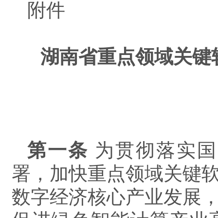
附件
湖南省重点领域关键
第一条
为贯彻落实国
署，加快重点领域关键
数字经济核心产业发展