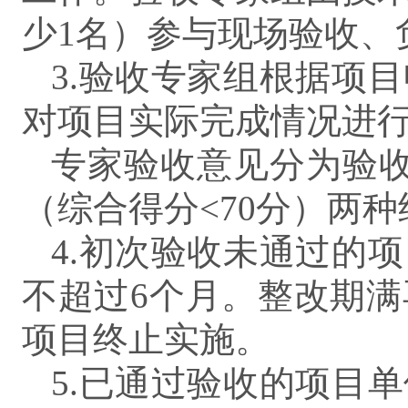
少1名）参与现场验收、
3.验收专家组根据项
对项目实际完成情况进
专家验收意见分为验收
（综合得分<70分）两种
4.初次验收未通过的
不超过6个月。整改期
项目终止实施。
5.已通过验收的项目