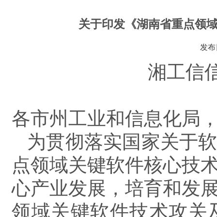
关于印发《湖南省重点领
发布
湘工信信
各市州工业和信息化局
为贯彻落实国家关于
点领域关键软件核心技
心产业发展，培育和发
领域关键软件技术攻关