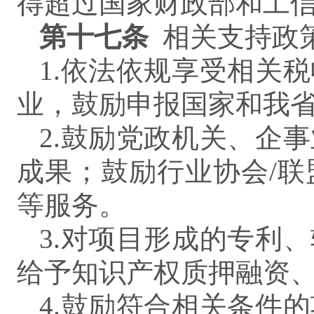
得超过国家财政部和工
第
十七
条
相关支持政
1.依法依规享受相关
业，鼓励申报国家和我
2.鼓励党政机关、企
成果；鼓励行业协会/
等服务。
3.对项目形成的专利
给予知识产权质押融资
4.鼓励符合相关条件