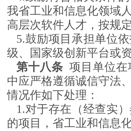
我省工业和信息化领域
高层次软件人才，按规
5.鼓励项目承担单位
级、国家级创新平台或
第
十八
条
项目单位在
中应严格遵循诚信守法
情况作如下处理：
1.对于存在（经查实
的项目，省工业和信息