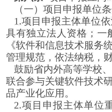
（一）项目申报单位条
1.项目申报主体单位
具有独立法人资格；一
《软件和信息技术服务
管理规范，依法纳税，
鼓励省内外高等学校
联合参与关键软件技术
品产业化应用。
2.项目申报主体单