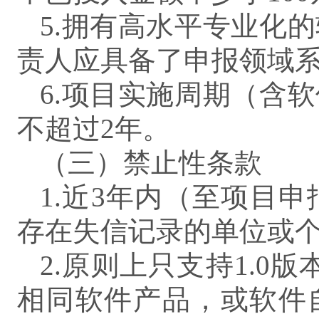
5.拥有高水平专业化
责人应具备了申报领域
6.项目实施周期（含
不超过2年。
（三）禁止性条款
1.近3年内（至项目
存在失信记录的单位或
2.原则上只支持1.0
相同软件产品，或软件