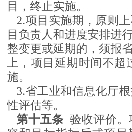
目，终止实施。
2.项目实施期，原则
目负责人和进度安排进
整变更或延期的，须报
上，项目延期时间不超
施。
3.省工业和信息化厅
性评估等。
第
十五
条
验收评价。