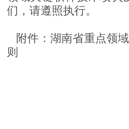
们，请遵照执行。
附件：湖南省重点领
则
湖南