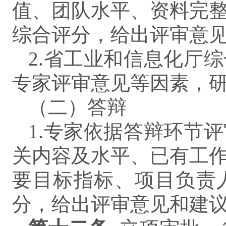
值、团队水平、资料完
综合评分，给出评审意见
2.省工业和信息化厅
专家评审意见等因素，
（二）答辩
1.专家依据答辩环节
关内容及水平、已有工
要目标指标、项目负责
分，给出评审意见和建议