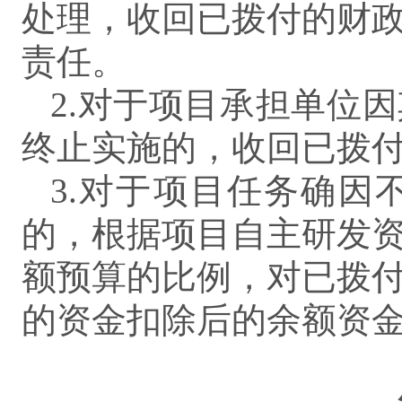
处理，收回已拨付的财
责任。
2.对于项目承担单位
终止实施的，收回已拨
3.对于项目任务确
的，根据项目自主研发
额预算的比例，对已拨
的资金扣除后的余额