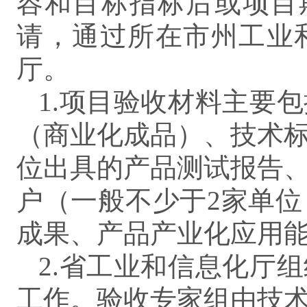
容和目标指标后或项目
请，通过所在市州工业
厅。
1.项目验收材料主要
（商业化成品）、技术
位出具的产品测试报告
户（一般不少于2家单
成果、产品产业化应用
2.省工业和信息化厅
工作。验收专家组由技