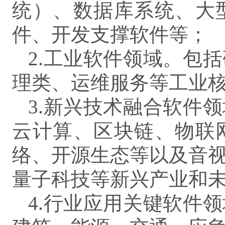
统）、数据库系统、大
件、开发支撑软件等；
2.工业软件领域。包
理类、运维服务等工业核
3.新兴技术融合软件
云计算、区块链、物联
络、开源生态等以及音
量子科技等新兴产业和
4.行业应用关键软件