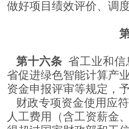
做好项目绩效评价、调
第
十六
条
省工业和信
省促进绿色智能计算产
资金申报评审等规定，
财政专项资金使用应
人工费用（含工资薪金