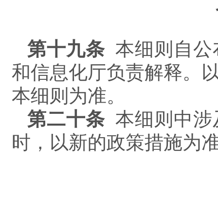
第
十九
条
本细则自公
和信息化厅负责解释。
本细则为准。
第
二十
条
本细则中涉
时，以新的政策措施为