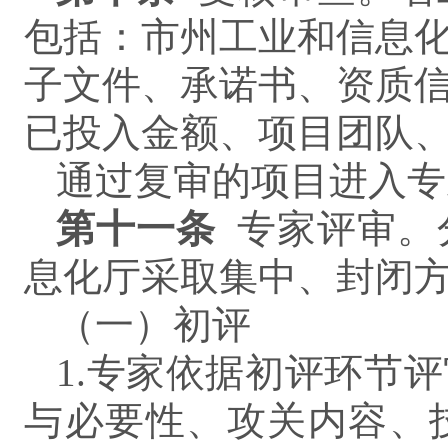
包括：市州工业和信息
子文件、承诺书、资质
已投入金额、项目团队
通过复审的项目进入专
第
十一
条
专家评审。
息化厅采取集中、封闭
（一）初评
1.专家依据初评环节
与必要性、攻关内容、