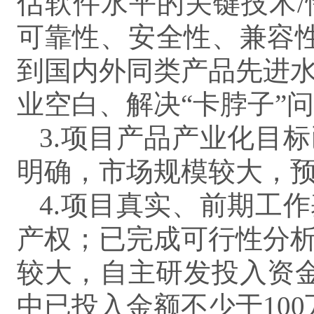
估软件水平的关键技术
可靠性、安全性、兼容
到国内外同类产品先进
业空白、解决“卡脖子”
3.项目产品产业化目
明确，市场规模较大，
4.项目真实、前期工
产权；已完成可行性分
较大，自主研发投入资金
中已投入金额不少于100