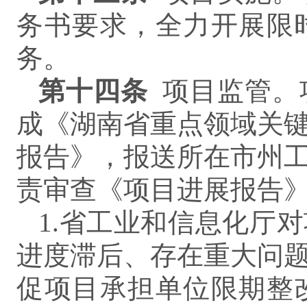
务书要求，全力开展限
务。
第
十四
条
项目监管。
成《湖南省重点领域关
报告》，报送所在市州
责审查《项目进展报告
1.省工业和信息化厅
进度滞后、存在重大问
促项目承担单位限期整