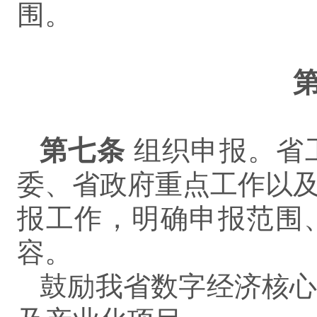
围。
第
七
条
组织申报。省
委、省政府重点工作以
报工作，明确申报范围
容。
鼓励我省数字经济核