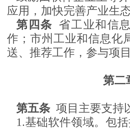
应用，加快完善产业生
第四条
省工业和信
作；市州工业和信息化
送、推荐工作，参与项
第二
第
五
条
项目主要支持
1.基础软件领域。包