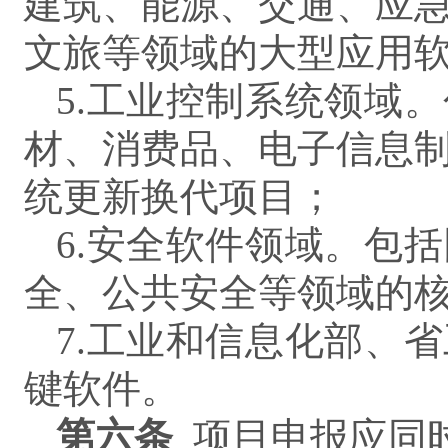
建筑、能源、交通、应
文旅等领域的大型应用
5.工业控制系统领域
材、消费品、电子信息
统更新换代项目；
6.安全软件领域。包
全、公共安全等领域的
7.工业和信息化部、
键软件。
第
六
条
项目申报应同