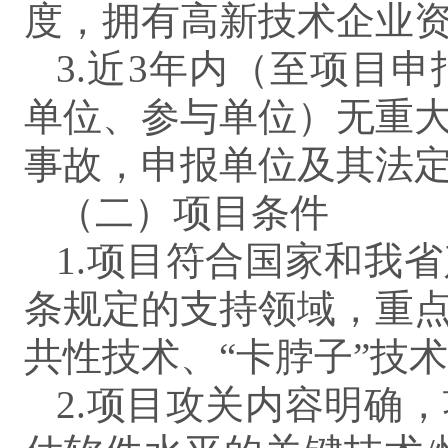
度，拥有高新技术企业
3.近3年内（至项目
单位、参与单位）无重
事故，申报单位及其法
（二）项目条件
1.项目符合国家和我
条规定的支持领域，重
共性技术、“卡脖子”技
2.项目攻关内容明确