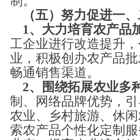
制。
（五）努力促进一、
1、大力培育农产品
工企业进行改造提升，
业，积极创办农产品批
畅通销售渠道。
2、围绕拓展农业多
制、网络品牌优势，引
农业、乡村旅游、休闲
索农产品个性化定制服