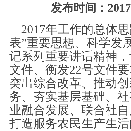
发布时间：
2017
2017年工作的总体
表”重要思想、科学发
记系列重要讲话精神，
文件、衡发22号文件
突出综合改革、推动创
务、夯实基层基础、社
业融合发展、联合社自
打造服务农民生产生活