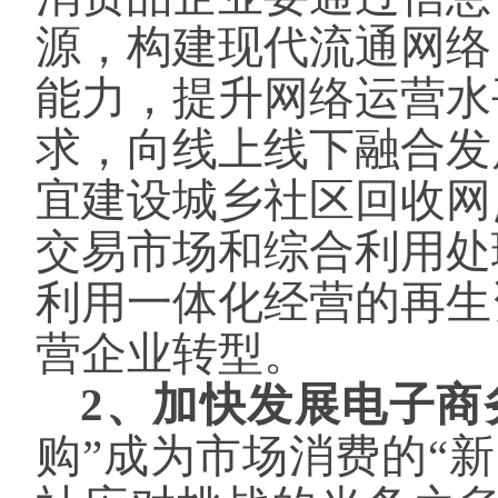
源，构建现代流通网络
能力，提升网络运营水
求，向线上线下融合发
宜建设城乡社区回收网
交易市场和综合利用处
利用一体化经营的再生
营企业转型。
2、加快发展电子商
购”成为市场消费的“