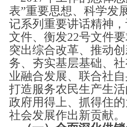
表”重要思想、科学发
记系列重要讲话精神，
文件、衡发22号文件
突出综合改革、推动创
务、夯实基层基础、社
业融合发展、联合社自
打造服务农民生产生活
政府用得上、抓得住的
社会发展作出新贡献。