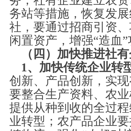
务，社有企业建立农资
务站等措施，恢复发展
社，要通过招商引资、
闲置资产，增强“造血”
（四）加快推进社有
1、加快传统企业转
创新、产品创新，实现
要整合生产资料、农业
提供从种到收的全过程
业转型；农产品企业要