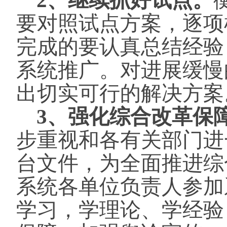
2、继续抓好试点。
要对照试点方案，逐项
完成的要认真总结经验
系统推广。对进展缓慢
出切实可行的解决方案
3、强化综合改革保
步重视和各有关部门进
台文件，为全面推进综
系统各单位负责人参加
学习，学理论、学经验