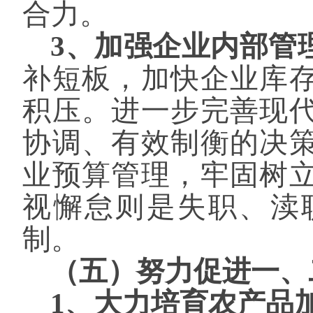
合力。
3、加强企业内部管
补短板，加快企业库
积压。进一步完善现
协调、有效制衡的决
业预算管理，牢固树
视懈怠则是失职、渎
制。
（五）努力促进一、
1、大力培育农产品