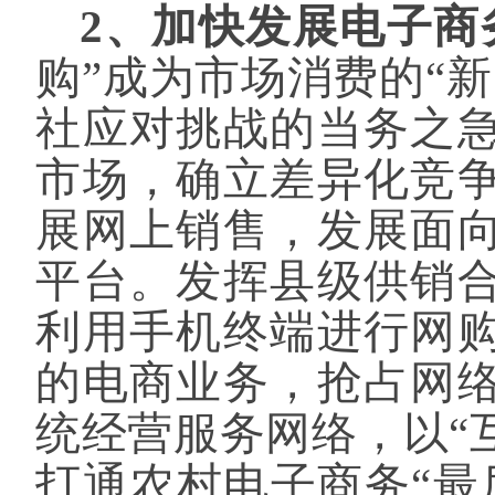
2、加快发展电子商
购”成为市场消费的“
社应对挑战的当务之
市场，确立差异化竞
展网上销售，发展面
平台。发挥县级供销
利用手机终端进行网
的电商业务，抢占网
统经营服务网络，以
“
打通农村电子商务“最