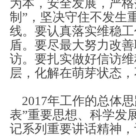
为本，安全发展，严格
制”，坚决守住不发生
线。要认真落实维稳工
盾。要尽最大努力改善
访。要扎实做好信访维
层，化解在萌芽状态，
2017年工作的总体
表”重要思想、科学发
记系列重要讲话精神，