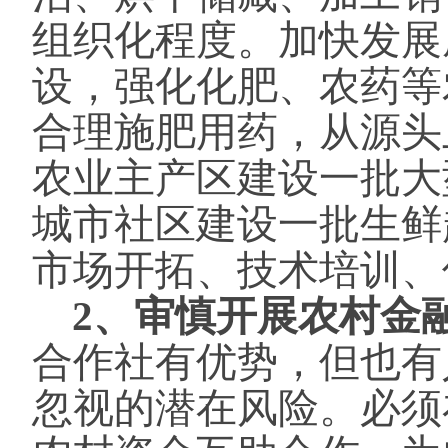
组织化程度。加快发展
设，强化化肥、农药等
合理施肥用药，从源头
农业主产区建设一批大
城市社区建设一批生鲜
市场开拓、技术培训、
2、审慎开展农村金
合作社有优势，但也有
忽视的潜在风险。必须