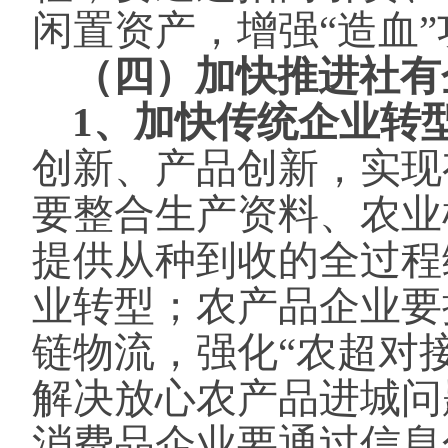
闲置资产，增强“造血”
（四）加快推进社有
1、加快传统企业转
创新、产品创新，实现
要整合生产资料、农业
提供从种到收的全过程
业转型；农产品企业要
链物流，强化“农超对
解决放心农产品进城问
消费品企业要通过信息