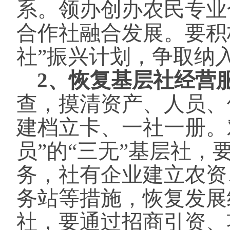
系。领办创办农民专业
合作社融合发展。要积
社”振兴计划，争取纳
2、恢复基层社经营
查，摸清资产、人员、
建档立卡、一社一册。
员”的“三无”基层社
务，社有企业建立农资
务站等措施，恢复发展
社，要通过招商引资、