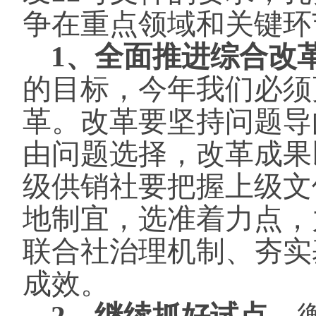
争在重点领域和关键环
1、全面推进综合改
的目标，今年我们必须
革。改革要坚持问题导
由问题选择，改革成果
级供销社要把握上级文
地制宜，选准着力点，
联合社治理机制、夯实
成效。