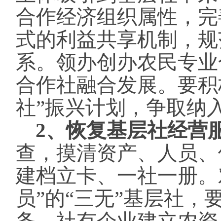
合作经济组织属性，完
式的利益共享机制，规
系。领办创办农民专业
合作社融合发展。要积
社”振兴计划，争取纳
2、恢复基层社经营
查，摸清资产、人员、
建档立卡、一社一册。
员”的“三无”基层社