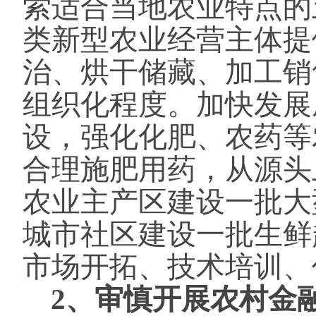
索适合当地农业特点的
类新型农业经营主体提
治、烘干储藏、加工销
组织化程度。加快发展
设，强化化肥、农药等
合理施肥用药，从源头
农业主产区建设一批大
城市社区建设一批生鲜
市场开拓、技术培训、
2、审慎开展农村金