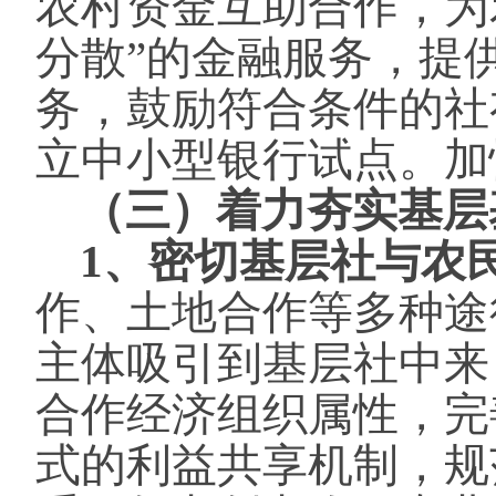
农村资金互助合作，为
分散”的金融服务，提
务，鼓励符合条件的社
立中小型银行试点。加
（三）着力夯实基层
1、密切基层社与农
作、土地合作等多种途
主体吸引到基层社中来
合作经济组织属性，完
式的利益共享机制，规