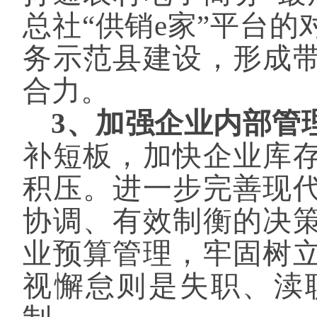
总社“供销e家”平台
务示范县建设，形成
合力。
3、加强企业内部管
补短板，加快企业库
积压。进一步完善现
协调、有效制衡的决
业预算管理，牢固树
视懈怠则是失职、渎