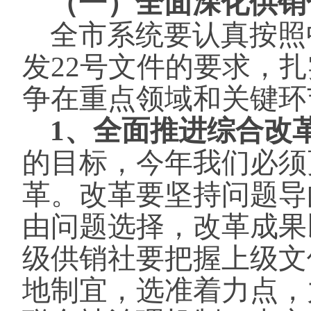
（一）全面深化供销
全市系统要认真按照
发22号文件的要求，
争在重点领域和关键环
1、全面推进综合改
的目标，今年我们必须
革。改革要坚持问题导
由问题选择，改革成果
级供销社要把握上级文
地制宜，选准着力点，