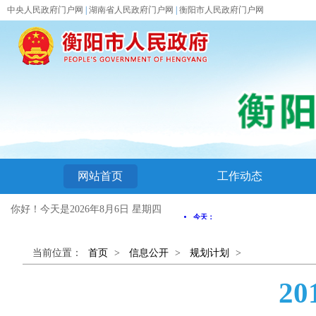
中央人民政府门户网
|
湖南省人民政府门户网
|
衡阳市人民政府门户网
网站首页
工作动态
你好！今天是
2026年8月6日 星期四
当前位置：
首页
>
信息公开
>
规划计划
>
2