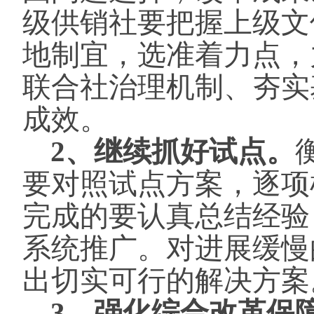
级供销社要把握上级文
地制宜，选准着力点，
联合社治理机制、夯实
成效。
2、继续抓好试点。
要对照试点方案，逐项
完成的要认真总结经验
系统推广。对进展缓慢
出切实可行的解决方案
3、强化综合改革保