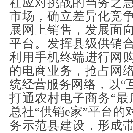
社应对挑战的当务之
市场，确立差异化竞
展网上销售，发展面
平台。发挥县级供销
利用手机终端进行网
的电商业务，抢占网
统经营服务网络，以
“
打通农村电子商务“最
总社“供销e家”平台
务示范县建设，形成