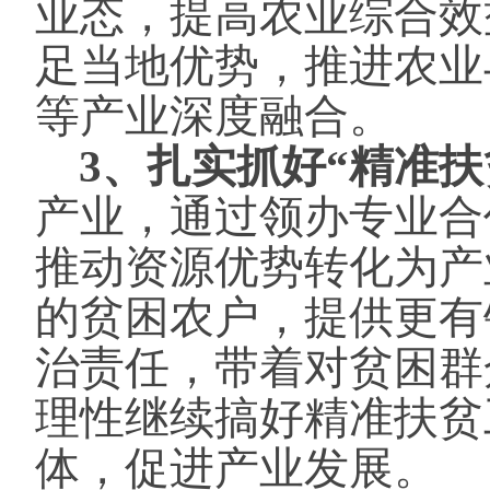
业态，提高农业综合效
足当地优势，推进农业
等产业深度融合。
3、扎实抓好“精准扶
产业，通过领办专业合
推动资源优势转化为产
的贫困农户，提供更有
治责任，带着对贫困群
理性继续搞好精准扶贫
体，促进产业发展。