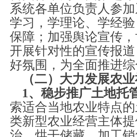
系统各单位负责人参加
学习，学理论、学经验
保障；加强舆论宣传，
开展针对性的宣传报道
好氛围，为全面推进综
（二）大力发展农业
1、稳步推广土地托
索适合当地农业特点的
类新型农业经营主体提
治、烘干储藏、加工销