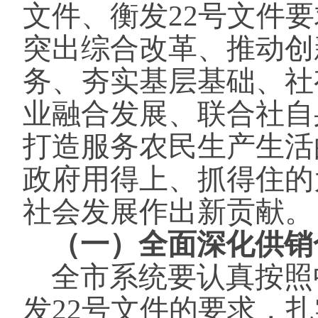
文件、衡发22号文件
突出综合改革、推动创
务、夯实基层基础、社
业融合发展、联合社自
打造服务农民生产生活
政府用得上、抓得住的
社会发展作出新贡献。
（一）全面深化供销
全市系统要认真按照
发22号文件的要求，