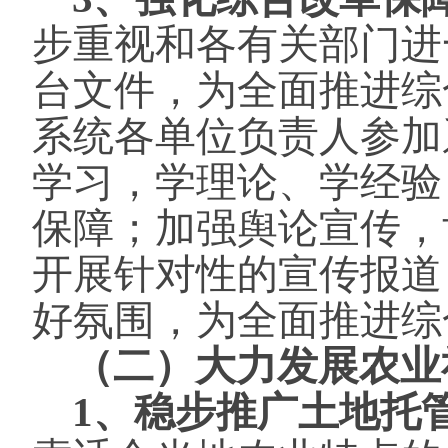
步重视和各有关部门进
台文件，为全面推进综
系统各单位负责人参加
学习，学理论、学经验
保障；加强舆论宣传，
开展针对性的宣传报道
好氛围，为全面推进综
（二）大力发展农业
1、稳步推广土地托