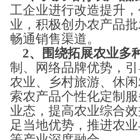
工企业进行改造提升，
业，积极创办农产品批
畅通销售渠道。
2、围绕拓展农业多
制、网络品牌优势，引
农业、乡村旅游、休闲
索农产品个性化定制服
业态，提高农业综合效
足当地优势，推进农业
等产业深度融合。