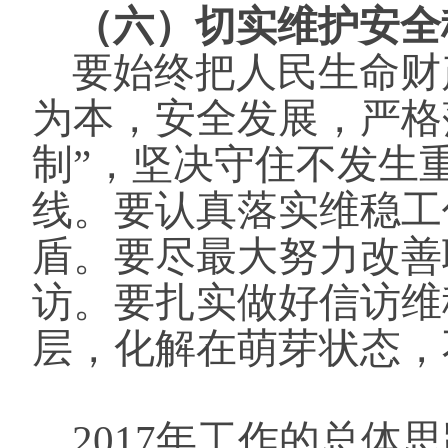
（六）切实维护安全
要始终把人民生命财
为本，安全发展，严格
制”，坚决守住不发生
线。要认真落实维稳工
盾。要尽最大努力改善
访。要扎实做好信访维
层，化解在萌芽状态，
2017年工作的总体