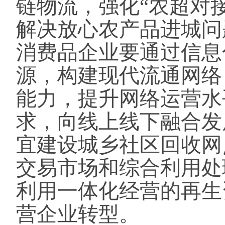
链物流，强化“农超对
解决放心农产品进城问
消费品企业要通过信息
源，构建现代流通网络
能力，提升网络运营水
求，向线上线下融合发
宜建设城乡社区回收网
交易市场和综合利用处
利用一体化经营的再生
营企业转型。