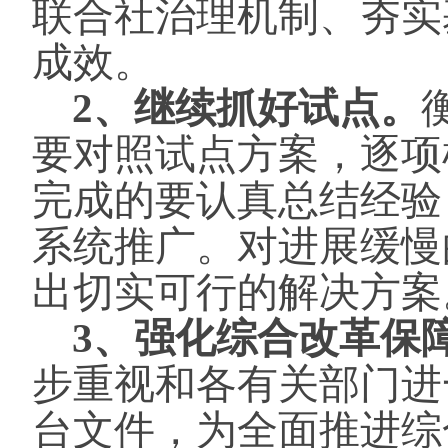
联合社治理机制、夯实
成效。
2、继续抓好试点。
要对照试点方案，逐项
完成的要认真总结经验
系统推广。对进展缓慢
出切实可行的解决方案
3、强化综合改革保
步重视和各有关部门进
台文件，为全面推进综