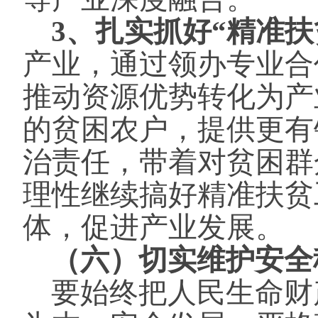
3、扎实抓好“精准扶
产业，通过领办专业合
推动资源优势转化为产
的贫困农户，提供更有
治责任，带着对贫困群
理性继续搞好精准扶贫
体，促进产业发展。
（六）切实维护安全
要始终把人民生命财