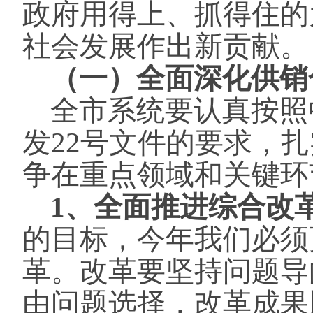
政府用得上、抓得住的
社会发展作出新贡献。
（一）全面深化供销
全市系统要认真按照
发22号文件的要求，
争在重点领域和关键环
1、全面推进综合改
的目标，今年我们必须
革。改革要坚持问题导
由问题选择，改革成果