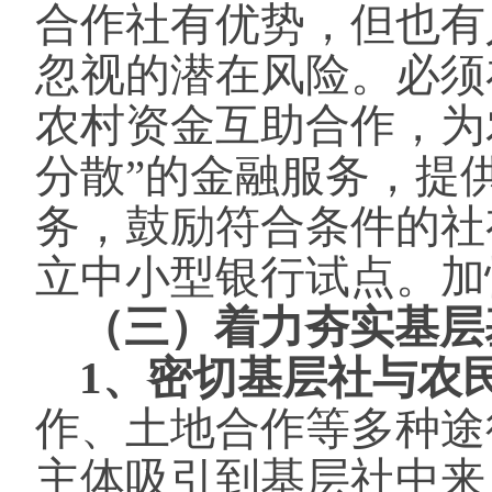
合作社有优势，但也有
忽视的潜在风险。必须
农村资金互助合作，为
分散”的金融服务，提
务，鼓励符合条件的社
立中小型银行试点。加
（三）着力夯实基层
1、密切基层社与农
作、土地合作等多种途
主体吸引到基层社中来