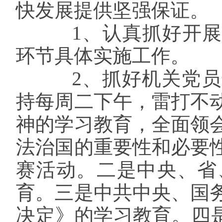
快发展提供坚强保证。
1、认真抓好开展“
环节具体实施工作。
2、抓好机关党员
持每周二下午，雷打不
神的学习教育，全面领
法治国的重要性和必要
赛活动。二是中央、省
育。三是中共中央、国
决定》的学习教育。四是