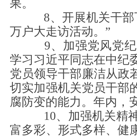
果。
8、开展机关干部下
万户大走访活动。”
9、加强党风党纪
学习习近平同志在中纪
党员领导干部廉洁从政若
切实加强机关党员干部
腐防变的能力。年内，
10、加强机关精神
富多彩、形式多样、健