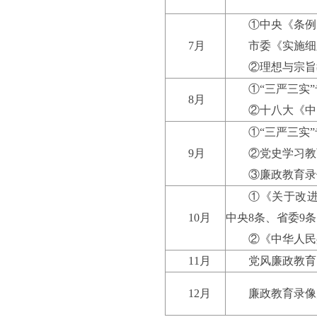
①中央《条
7月
市委《实施
②理想与宗
①“三严三实
8月
②十八大《
①“三严三实”
9月
②党史学习
③廉政教育录
①《关于改
10月
中央8条、省委9
②《中华人
11月
党风廉政教
12月
廉政教育录