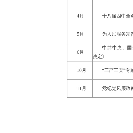
4月
十八届四中全
5月
为人民服务宗
中共中央、国
6月
决定》
10月
“三严三实”
专
11月
党纪党风廉政