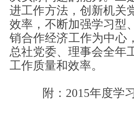
进工作方法，创新机关
效率，不断加强学习型
销合作经济工作为中心，
总社党委、理事会全年
工作质量和效率。
附：2015年度