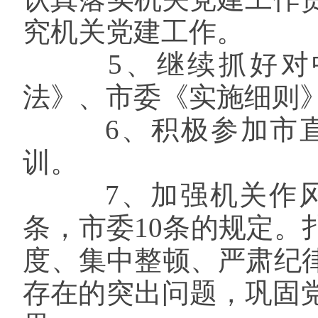
究机关党建工作。
5、继续抓好对中
法》、市委《实施细则
6、积极参加市直
训。
7、加强机关作风
条，市委10条的规定。
度、集中整顿、严肃纪律
存在的突出问题，巩固