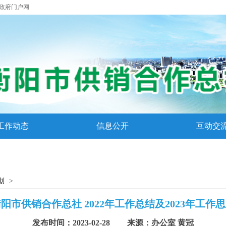
政府门户网
工作动态
信息公开
互动交
划
>
阳市供销合作总社 2022年工作总结及2023年工作
发布时间：
2023-02-28
来源：办公室 黄冠