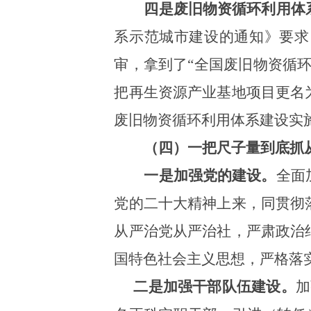
四是废旧物资循环利用体
系示范城市建设的通知》要求
审，拿到了“全国废旧物资循
把再生资源产业基地项目更名
废旧物资循环利用体系建设实施
（四）一把尺子量到底抓
一是加强党的建设。
全面
党的二十大精神上来，同贯彻
从严治党从严治社，严肃政治
国特色社会主义思想，严格落
二是加强干部队伍建设。
加