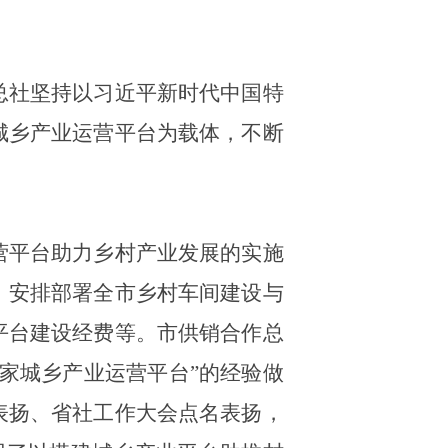
总社坚持以习近平新时代中国特
城乡产业运营平台为载体
，
不断
营平台助力乡村产业发展的实施
，安排部署全市乡村车间建设与
平台建设经费等。市供销合作总
首家城乡产业运营平台”的经验做
表扬、省社工作大会点名表扬，