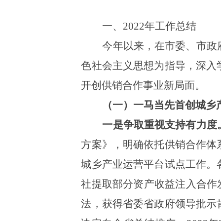
一、
2022年工作总结
今年以来，在市委、市政
色社会主义思想为指导，深入
开创供销合作事业新局面。
（一）一马当先首创城乡
一是争取重视支持有力度
方案》，明确依托供销合作体
城乡产业运营平台试点工作。
社提取部分资产收益注入合作
法，获得省委省政府领导批示