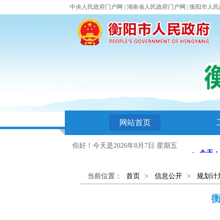
中央人民政府门户网
|
湖南省人民政府门户网
|
衡阳市人民
网站首页
你好！今天是
2026年8月7日 星期五
当前位置：
首页
>
信息公开
>
规划计
衡