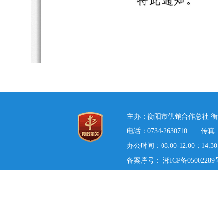
主办：衡阳市供销合作总社 衡
电话：0734-2630710 传真：0
办公时间：08:00-12:00；14:3
备案序号：
湘ICP备05002289