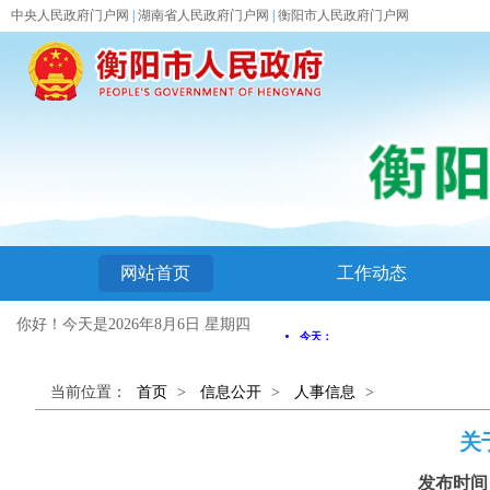
中央人民政府门户网
|
湖南省人民政府门户网
|
衡阳市人民政府门户网
网站首页
工作动态
你好！今天是
2026年8月6日 星期四
当前位置：
首页
>
信息公开
>
人事信息
>
关
发布时间