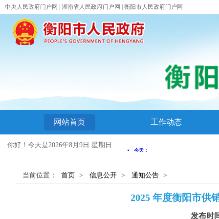
中央人民政府门户网
|
湖南省人民政府门户网
|
衡阳市人民政府门户网
网站首页
工作动态
你好！今天是
2026年8月9日 星期日
当前位置：
首页
>
信息公开
>
通知公告
>
2025 年度衡阳
发布时