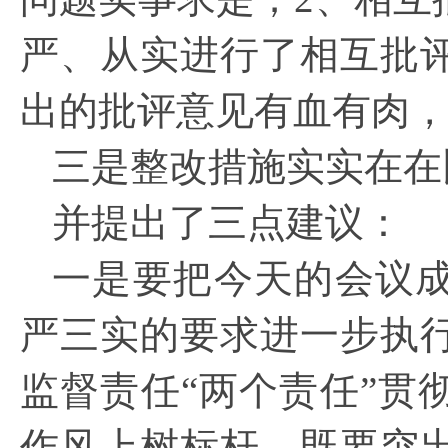
严、从实进行了相互批
出的批评意见有血有肉
三是整改措施实实在在
并提出了三点建议：
一是要把今天的会议
严三实的要求进一步执
监督责任“两个责任”贯
作风上树标杆。既要突