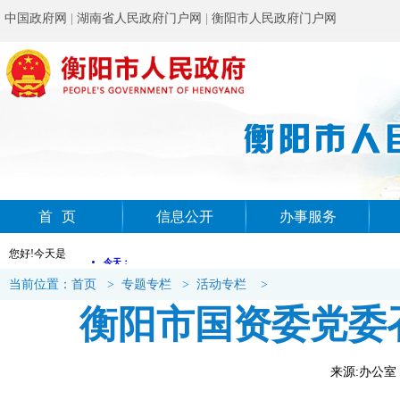
中国政府网
|
湖南省人民政府门户网
|
衡阳市人民政府门户网
首页
信息公开
办事服务
您好!今天是
当前位置：
首页
>
专题专栏
>
活动专栏
>
衡阳市国资委党委
来源:办公室 