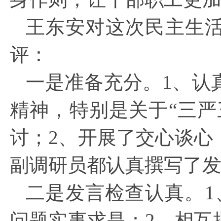
王东安对这次民主生
评：
一是准备充分。1
、认
精神，特别是
关于“三
讨；2、开展了交心谈心
副调研员都认真撰写了
二是发言检查认真。1
问题实事求是；2、相互