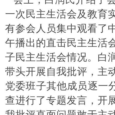
一次民主生活会及教育
有参会人员集中观看了中
午播出的直击民主生活
子民主生活会情况。白
带头开展自我批评，主
党委班子其他成员逐一分
查进行了专题发言，开
我批评直面问题敢于主