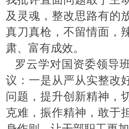
及灵魂，整改思路有的
真刀真枪，不留情面，
肃、富有成效。
罗云学对
国资
委领导
议：一是从严从实整改
问题，提升创新精神，
克难，振作精神，敢于
身作则，让干部职工更