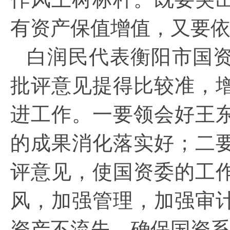
有资产保值增值，又要
白润民代表
衡阳
市国
批评意见提得比较准，
进工作。一要领会好王
的成果消化落实好；二
评意见，使国资委的工
风，加强管理，加强审
资产不流失，确保国资