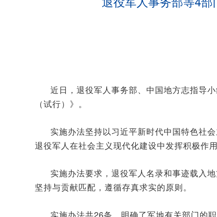
退役军人事务部等4部
近日，退役军人事务部、中国地方志指导小
（试行）》。
实施办法坚持以习近平新时代中国特色社会
退役军人在社会主义现代化建设中发挥积极作
实施办法要求，退役军人名录和事迹载入地
坚持与贡献匹配，遵循存真求实的原则。
实施办法共26条，明确了军地有关部门的