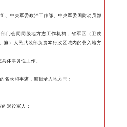
组、中央军委政治工作部、中央军委国防动员部
务部门会同同级地方志工作机构，省军区（卫戍
、旗）人民武装部负责本行政区域内的载入地方
志具体事务性工作。
的名录和事迹，编辑录入地方志：
彰的退役军人；