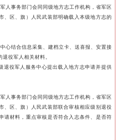
军人事务部门会同同级地方志工作机构，省军区
市、区、旗）人民武装部明确载入本级地方志的
中心结合信息采集、建档立卡、送喜报、安置接
的退役军人相关材料。
级退役军人服务中心提出载入地方志申请并提供
军人事务部门会同同级地方志工作机构，省军区
市、区、旗）人民武装部联合审核相应级别退役
申请材料，重点审核是否符合入志条件、是否符