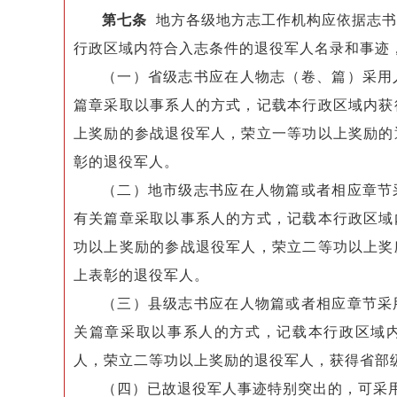
第七条
地方各级地方志工作机构应依据志书
行政区域内符合入志条件的退役军人名录和事迹
（一）省级志书应在人物志（卷、篇）采用
篇章采取以事系人的方式，记载本行政区域内获
上奖励的参战退役军人，荣立一等功以上奖励的
彰的退役军人。
（二）地市级志书应在人物篇或者相应章节
有关篇章采取以事系人的方式，记载本行政区域
功以上奖励的参战退役军人，荣立二等功以上奖
上表彰的退役军人。
（三）县级志书应在人物篇或者相应章节采
关篇章采取以事系人的方式，记载本行政区域
人，荣立二等功以上奖励的退役军人，获得省部
（四）已故退役军人事迹特别突出的，可采