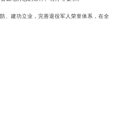
防、建功立业，完善退役军人荣誉体系，在全