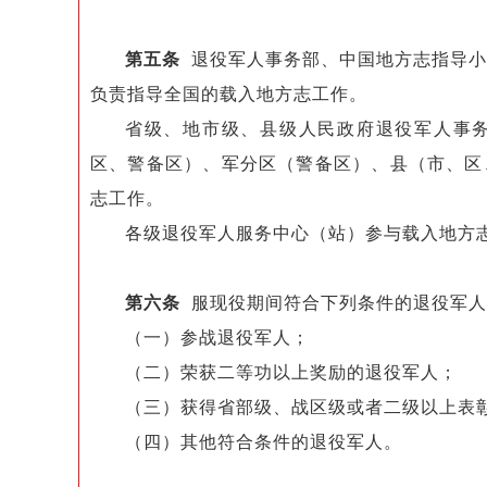
第五条
退役军人事务部、中国地方志指导小
负责指导全国的载入地方志工作。
省级、地市级、县级人民政府退役军人事
区、警备区）、军分区（警备区）、县（市、区
志工作。
各级退役军人服务中心（站）参与载入地方
第六条
服现役期间符合下列条件的退役军人
（一）参战退役军人；
（二）荣获二等功以上奖励的退役军人；
（三）获得省部级、战区级或者二级以上表
（四）其他符合条件的退役军人。