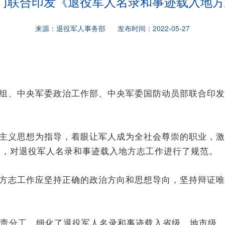
门联合印发《退役军人名录和事迹载入地
来源：退役军人事务部 发布时间：2022-05-27
组、中央军委政治工作部、中央军委国防动员部联合印发
主义思想为指导，着眼让军人成为全社会尊崇的职业，激
用，对退役军人名录和事迹载入地方志工作进行了规范。
方志工作应坚持正确的政治方向和思想导向，坚持辩证唯
职责分工，细化了退役军人名录和事迹载入省级、地市级