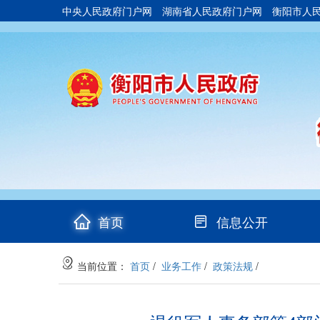
中央人民政府门户网
湖南省人民政府门户网
衡阳市人
(current)
首页
信息公开
当前位置：
首页
/
业务工作
/
政策法规
/