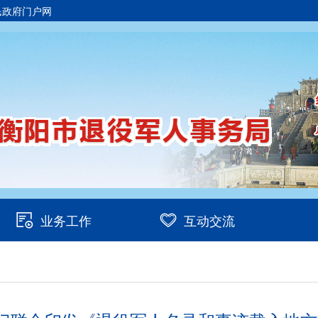
民政府门户网
业务工作
互动交流