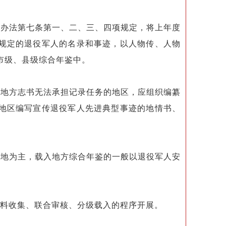
办法第七条第一、二、三、四项规定，将上年度
规定的退役军人的名录和事迹，以人物传、人物
市级、县级综合年鉴中。
地方志书无法承担记录任务的地区，应组织编纂
地区编写宣传退役军人先进典型事迹的地情书、
地为主，载入地方综合年鉴的一般以退役军人安
料收集、联合审核、分级载入的程序开展。