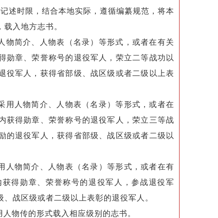
记述时限，结合本地实际，遵循编纂规范，将本
，载入地方志书。
人物简介、人物表（名录）等形式，或者在有关
得勋章、荣誉称号的退役军人，荣立二等战功以
退役军人，获得省部级、战区级或者二级以上表
采用人物简介、人物表（名录）等形式，或者在
内获得勋章、荣誉称号的退役军人，荣立三等战
励的退役军人，获得省部级、战区级或者二级以
用人物简介、人物表（名录）等形式，或者在有
内获得勋章、荣誉称号的退役军人，参战退役军
级、战区级或者二级以上表彰的退役军人。
用人物传的形式载入相应级别的志书。