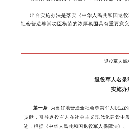
出台实施办法是落实《中华人民共和国退役
社会营造尊崇功臣模范的浓厚氛围具有重要意
退役军人部发
退役军人名录
实施办
第一条
为更好地营造全社会尊崇军人职业的
贡献，引导退役军人在社会主义现代化建设中
迹，根据《中华人民共和国退役军人保障法》、