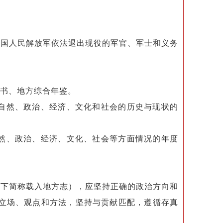
国人民解放军依法退出现役的军官、军士和义务
书、地方综合年鉴。
自然、政治、经济、文化和社会的历史与现状的
然、政治、经济、文化、社会等方面情况的年度
下简称载入地方志），应坚持正确的政治方向和
立场、观点和方法，坚持与贡献匹配，遵循存真