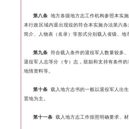
第八条
地方各级地方志工作机构参照本实施
本行政区域内退出现役的符合本实施办法第六条
简介、人物表（名录）等形式分别载入省级、地
第九条
符合载入条件的退役军人数量较多、
退役军人志等分（专）志，鼓励和支持有条件的
地情资料等。
第十条
载入地方志书的一般以退役军人出生
置地为主。
第十一条
载入地方志工作按照明确要求、材