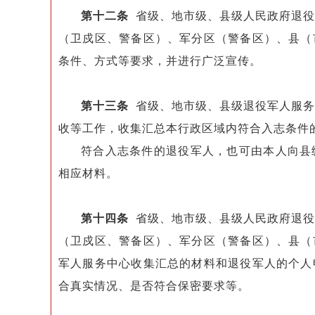
第十二条
省级、地市级、县级人民政府退役
（卫戍区、警备区）、军分区（警备区）、县（
条件、方式等要求，并进行广泛宣传。
第十三条
省级、地市级、县级退役军人服务
收等工作，收集汇总本行政区域内符合入志条件
符合入志条件的退役军人，也可由本人向县
相应材料。
第十四条
省级、地市级、县级人民政府退役
（卫戍区、警备区）、军分区（警备区）、县（
军人服务中心收集汇总的材料和退役军人的个人
合真实情况、是否符合保密要求等。