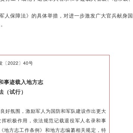
军人保障法》的具体举措，对进一步激发广大官兵献身国
义。
〔2022〕40号
和事迹载入地方志
法（试行）
良好氛围，激励军人为国防和军队建设作出更大
发挥积极作用，依法规范记载退役军人名录和事
《地方志工作条例》和地方志编纂相关规定，特