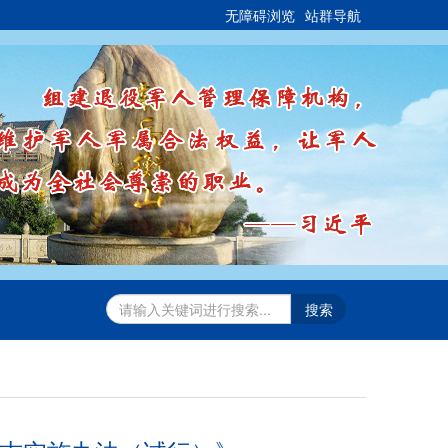
无障碍浏览
站群导航
搜索