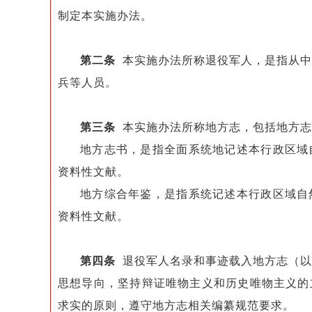
制定本实施办法。
第二条
本实施办法所称退役军人，是指从中
兵等人员。
第三条
本实施办法所称地方志，包括地方志
地方志书，是指全面系统地记述本行政区域
资料性文献。
地方综合年鉴，是指系统记述本行政区域自
资料性文献。
第四条
退役军人名录和事迹载入地方志（以
思想导向，坚持辩证唯物主义和历史唯物主义的
求实的原则，遵守地方志相关编纂规范要求。