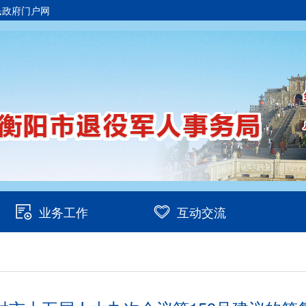
民政府门户网
业务工作
互动交流
/