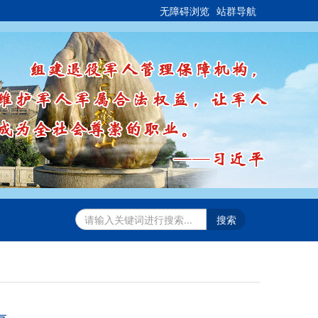
无障碍浏览
站群导航
搜索