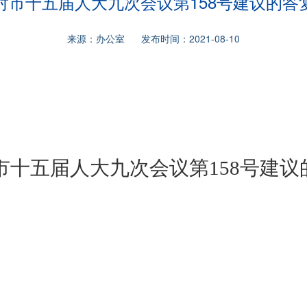
对市十五届人大九次会议第158号建议的答
来源：办公室 发布时间：2021-08-10
市十五届人大九次会议
第
158号建议