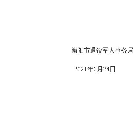
衡阳市退役军人事务
2021年6月24日