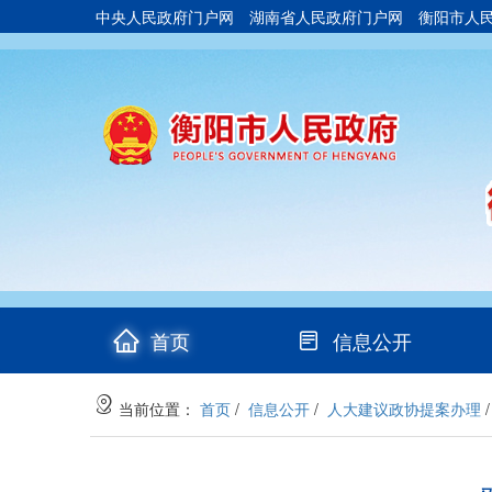
中央人民政府门户网
湖南省人民政府门户网
衡阳市人
(current)
首页
信息公开
当前位置：
首页
/
信息公开
/
人大建议政协提案办理