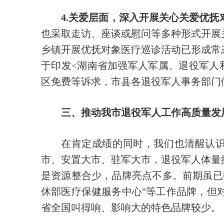
4.关爱层面，深入开展关心关爱优抚
也采取走访、座谈或慰问等多种形式开展
乡镇开展优抚对象医疗巡诊活动已形成常
于印发<湖南省加强军人军属、退役军人
区免费等诉求，市县各退役军人事务部门
三、推动我市退役军人工作高质量发
在肯定成绩的同时，我们也清醒认识
市、安置大市、驻军大市，退役军人体量
是资源整合少，品牌亮点不多。前期虽已打
休部医疗保健服务中心"等工作品牌，但
省全国叫得响、影响大的特色品牌较少。