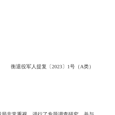
衡退役军人提复〔2023〕1号（A类）
我局非常重视，进行了专题调查研究，并与