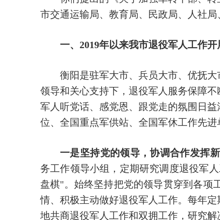
市交通运输局、教育局、民政局、人社局
一、2019年以来我市退役军人工作开
衡阳是驻军大市、兵员大市、优抚大市
领导和关心支持下，退役军人服务保障不
军人听党话、感党恩、跟党走的氛围日益
位、全国重点军供站、全国军休工作先进
一是坚持党的领导，协调合作发挥新
务工作领导小组，定期研究调度退役军人
盘棋"。始终坚持把党的领导贯穿到各项
情、积极主动做好退役军人工作。每年定
地共商退役军人工作和双拥工作，研究解