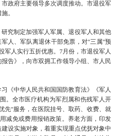
委、市政府主要领导多次调度推动。市退役军
措施。
，研究制定加强军人军属、退役军人和其他
军人、军队离退休干部免票，对"三属"预
役军人实行五折优惠。7月份，市退役军人
的报告》，向市双拥工作领导小组、市人民
学习《中华人民共和国国防教育法》《军人
围。全市医疗机构为军烈属和伤残军人开
优先"服务，在医院挂号、取药、收费、就
用减免或费用报销政策。养老方面，印发
改造建设实施对象，着重实现重点优抚对象中