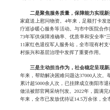
二是聚焦服务质量，保障能力实现新
家庭送上慰问物资。4年来，足额打卡发
疗巡诊暖心服务等活动。与市中医院合作
73年军供保障准确率、优质率和安全率"
11家红色退役军人服务站，全市现有村支书为
村振兴和基层治理中发挥了重要作用。
三是主动担当作为，社会稳定呈现新
年来，帮助解决困难问题达37000人次。
累计超5000余人次，已挂牌成立衡阳市
做法被部官网采纳刊发。2022年，圆
年来，全市已发放优待证14.5万余张，