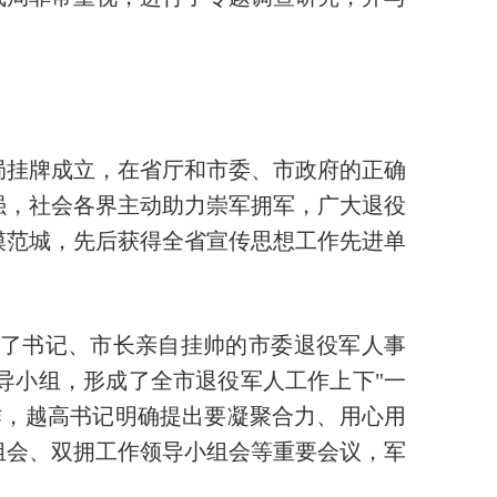
务局挂牌成立，在省厅和市委、市政府的正确
强，社会各界主动助力崇军拥军，广大退役
模范城，先后获得全省宣传思想工作先进单
了书记、市长亲自挂帅的市委退役军人事
导小组，形成了全市退役军人工作上下"一
作，越高书记明确提出要凝聚合力、用心用
组会、双拥工作领导小组会等重要会议，军