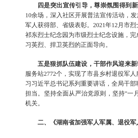
四是突出宣传引导，尊崇氛围得到新
10余场，深入社区开展普法宣传活动，发
军人获得部、省级表彰。2021年12月
祁东烈士纪念园为市级烈士纪念设施，完
习英烈、捍卫英烈的正面导向。
五是狠抓队伍建设，干部作风迎来新
服务站2772个，实现了市县乡村退役
习习近平总书记系列重要讲话，全局干部
担当。坚持全面从严治党原则，坚持"一月
机关。
二、《湖南省加强军人军属、退役军