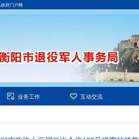
民政府门户网
业务工作
互动交流
/