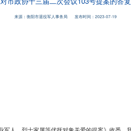
对市政协十三届二次会议103号提案的答复
来源：衡阳市退役军人事务局 发布时间：2023-07-19
业军人、烈士家属等优抚对象关爱的提案》收悉，