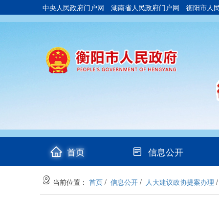
中央人民政府门户网
湖南省人民政府门户网
衡阳市人
(current)
首页
信息公开
当前位置：
首页
/
信息公开
/
人大建议政协提案办理