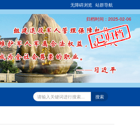
无障碍浏览
站群导航
归档时间：2025-02-06
搜索