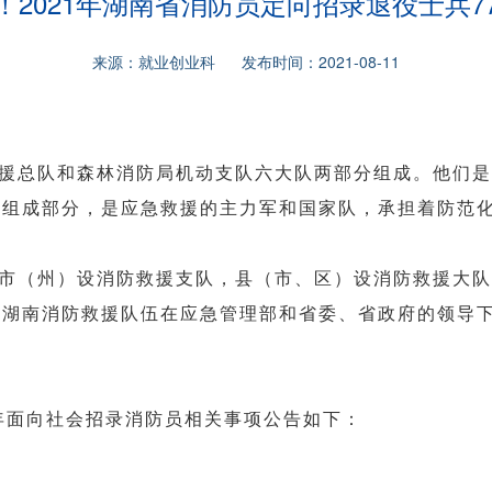
！2021年湖南省消防员定向招录退役士兵7
来源：就业创业科 发布时间：2021-08-11
援总队和森林消防局机动支队六大队两部分组成。他们是
要组成部分，是应急救援的主力军和国家队，承担着防范
市（州）设消防救援支队，县（市、区）设消防救援大队
。湖南消防救援队伍在应急管理部和省委、省政府的领导
1年面向社会招录消防员相关事项公告如下：