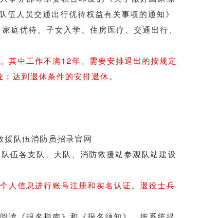
援队伍人员交通出行优待权益有关事项的通知》
、家庭优待、子女入学、住房医疗、交通出行、
。其中工作不满12年、需要安排退出的按规定
业；达到退休条件的安排退休。
防救援队伍消防员招录官网
消防救援队伍各支队、大队、消防救援站参观队站建设
个人信息进行账号注册和实名认证。退役士兵
阅读《报名指南》和《报名须知》。按系统提