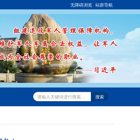
无障碍浏览
站群导航
搜索