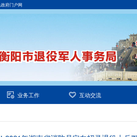
民政府门户网
业务工作
互动交流