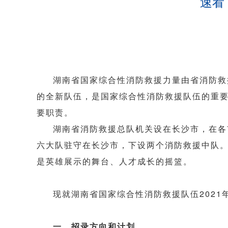
速看
湖南省国家综合性消防救援力量由省消防救
的全新队伍，是国家综合性消防救援队伍的重
要职责。
湖南省消防救援总队机关设在长沙市，在各
六大队驻守在长沙市，下设两个消防救援中队
是英雄展示的舞台、人才成长的摇篮。
现就湖南省国家综合性消防救援队伍202
一、招录方向和计划