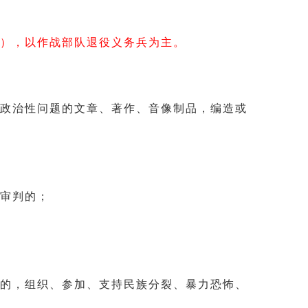
），以作战部队退役义务兵为主。
政治性问题的文章、著作、音像制品，编造或
审判的；
的，组织、参加、支持民族分裂、暴力恐怖、