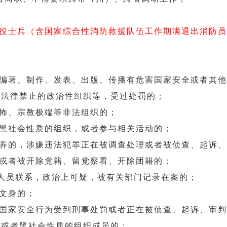
役士兵（含国家综合性消防救援队伍工作期满退出消防员
编著、制作、发表、出版、传播有危害国家安全或者其他
加法律禁止的政治性组织等，受过处罚的；
怖、宗教极端等非法组织的；
黑社会性质的组织，或者参与相关活动的；
养的，涉嫌违法犯罪正在被调查处理或者被侦查、起诉、
或者被开除党籍、留党察看、开除团籍的；
者人员联系，政治上可疑，被有关部门记录在案的；
文身的；
国家安全行为受到刑事处罚或者正在被侦查、起诉、审判
织或者黑社会性质的组织成员的；