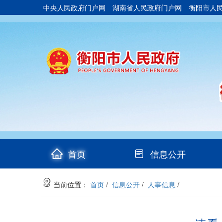
中央人民政府门户网
湖南省人民政府门户网
衡阳市人
(current)
首页
信息公开
当前位置：
首页
/
信息公开
/
人事信息
/