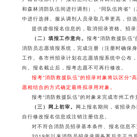
和森林消防队伍间进行调剂）、“同队伍跨省”
中进行选择。服从调剂人员录取几率更高，但
提供虚假报名信息的，取消招录资格。招录
（二）填报工作意向。
报考“消防救援队伍
消防员志愿填报系统，完成注册（注册时确保
工作。各市州招录计划在志愿填报系统中公布
向。报名截止后，报考志愿不可再行修改。
报考“消防救援队伍”的招录对象将以区分“
愿相结合的方式确定最终拟录用对象。
报考“消防救援队伍”的对象未完成市州工
（三）网上初审。
网上报名期间，省招录办
自行修改报名信息或注销注册信息。
对不符合消防员招录基本条件、报名信息不
2019年以来消防员招录录用备案后非正