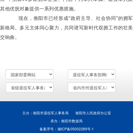
其他优抚对象提供一系列优惠措施。
现在，衡阳市已经形成“政府主导、社会协同”的拥军
新格局。多元主体同心聚力，共同谱写新时代双拥工作的壮美
交响曲。
主办：衡阳市退役军人事务局 衡阳市人民政府办公室
承办：衡阳市数据局
备案序号：湘ICP备05002289号-1