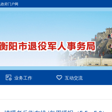
民政府门户网
业务工作
互动交流