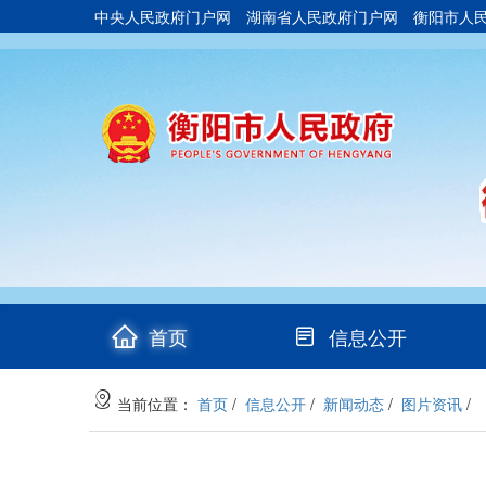
中央人民政府门户网
湖南省人民政府门户网
衡阳市人
(current)
首页
信息公开
当前位置：
首页
/
信息公开
/
新闻动态
/
图片资讯
/