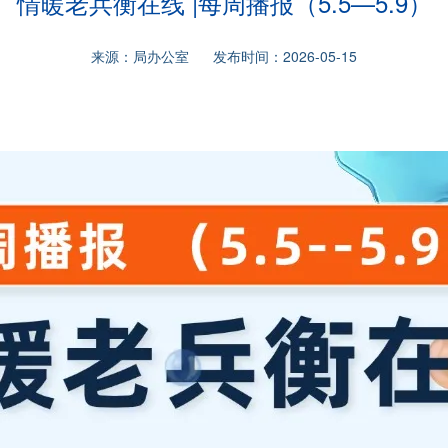
情暖老兵衡在线 |每周播报（5.5—5.9）
来源：局办公室 发布时间：2026-05-15