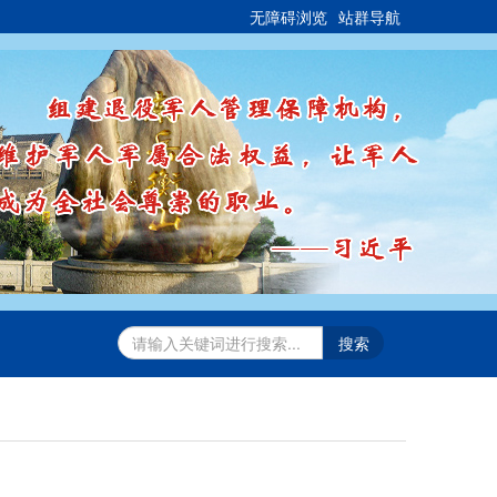
无障碍浏览
站群导航
搜索