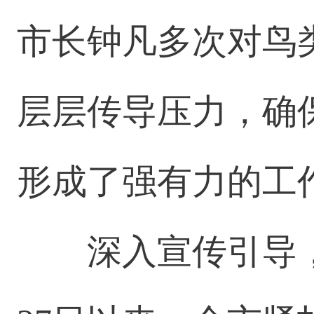
市长钟凡多次对鸟
层层传导压力，确
形成了强有力的工
深入宣传引导，