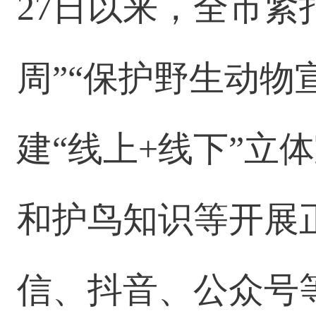
27日以来，全市紧
周”“保护野生动物
建“线上+线下”立
和护鸟知识等开展
信、抖音、公众号