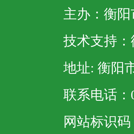
主办：衡阳
技术支持：
地址: 衡阳
联系电话：07
网站标识码：4