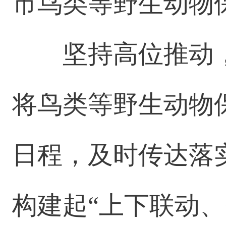
市鸟类等野生动物
坚持高位推动
将鸟类等野生动物
日程，及时传达落
构建起“上下联动