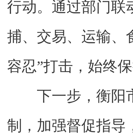
行动。通过部门联
捕、交易、运输、
容忍”打击，始终
下一步，衡阳
制，加强督促指导