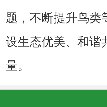
题，不断提升鸟类
设生态优美、和谐
量。