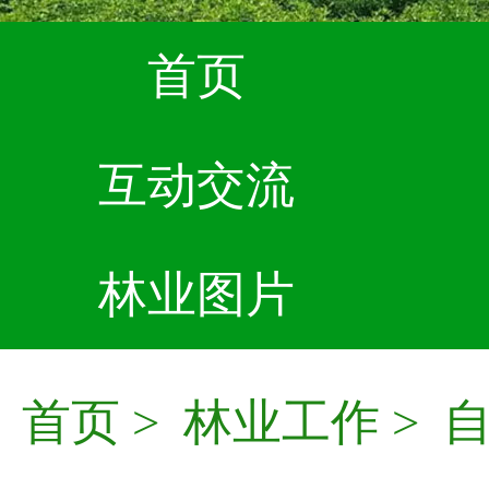
首页
互动交流
林业图片
首页
>
林业工作
>