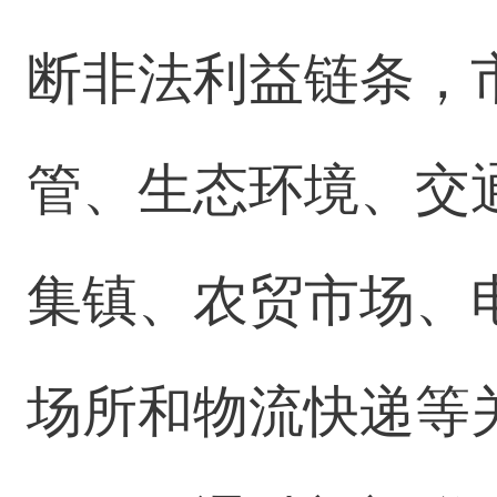
断非法利益链条，
管、生态环境、交
集镇、农贸市场、
场所和物流快递等