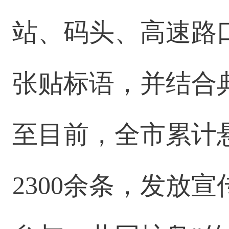
站、码头、高速路
张贴标语，并结合
至目前，全市累计
2300余条，发放