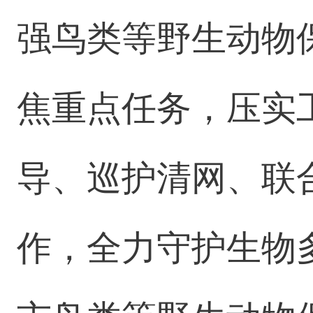
强鸟类等野生动物
焦重点任务，压实
导、巡护清网、联
作，全力守护生物