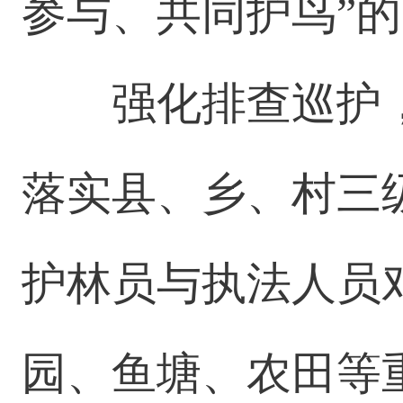
参与、共同护鸟”
强化排查巡护
落实县、乡、村三
护林员与执法人员
园、鱼塘、农田等