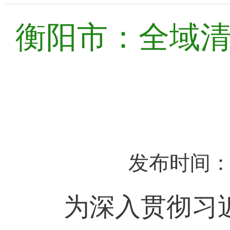
衡阳市：全域
发布时间：2
为深入贯彻习