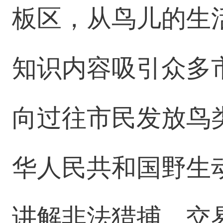
板区，从鸟儿的生
知识内容吸引众多
向过往市民发放鸟
华人民共和国野生
讲解非法猎捕、交