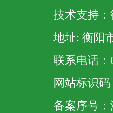
技术支持：
地址: 衡阳
联系电话：07
网站标识码：4
备案序号：湘I