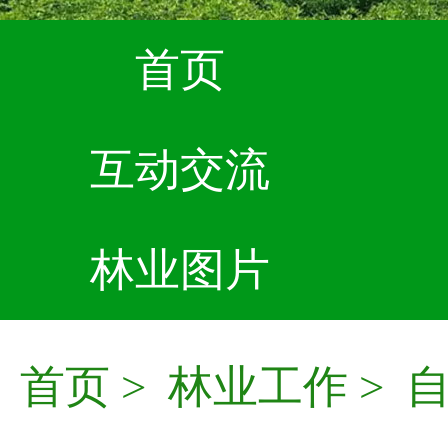
首页
互动交流
林业图片
首页
>
林业工作
>