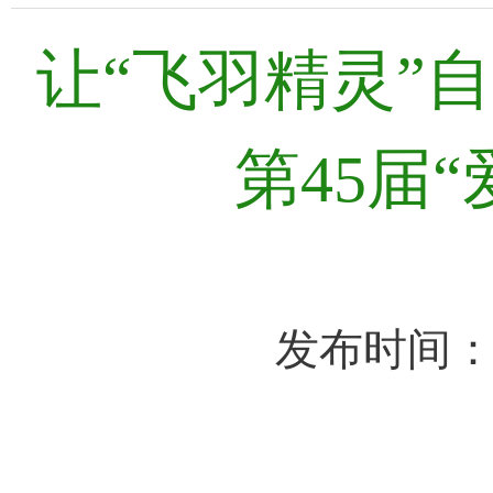
让“飞羽精灵”
第45届
发布时间：2