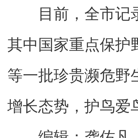
目前，全市记录
其中国家重点保护
等一批珍贵濒危野
增长态势，护鸟爱
编辑：龚佑凡