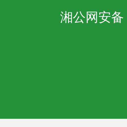
湘公网安备 43