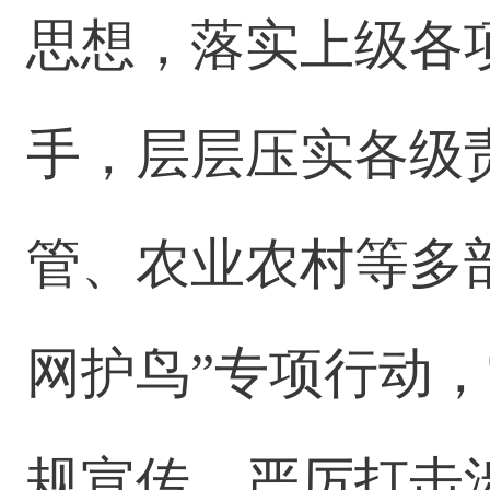
思想，落实上级各
手，层层压实各级
管、农业农村等多
网护鸟”专项行动
规宣传，严厉打击