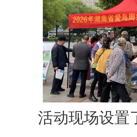
活动现场设置