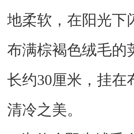
地柔软，在阳光下
布满棕褐色绒毛的
长约30厘米，挂
清冷之美。