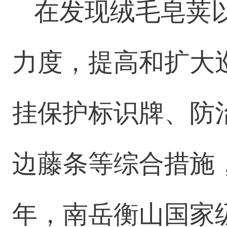
在发现绒毛皂荚
力度，提高和扩大
挂保护标识牌、防
边藤条等综合措施，
年，南岳衡山国家