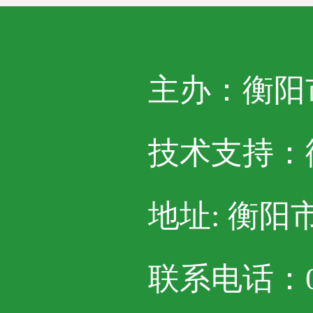
主办：衡阳
技术支持：
地址: 衡阳
联系电话：07