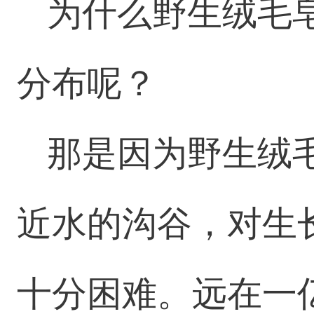
为什么野生绒毛
分布呢？
那是因为野生绒
近水的沟谷，对生
十分困难。远在一