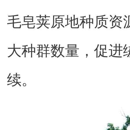
毛皂荚原地种质资
大种群数量，促进
续。