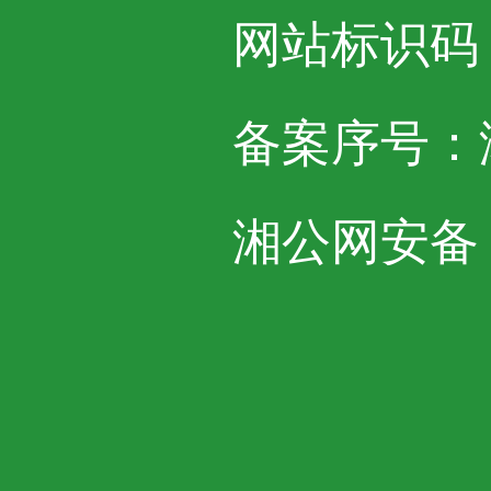
网站标识码：4
备案序号：湘I
湘公网安备 43