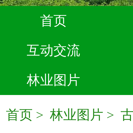
首页
互动交流
林业图片
首页
>
林业图片
>