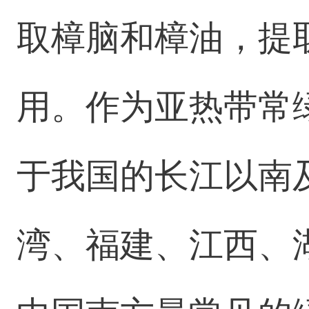
取樟脑和樟油，提
用。作为亚热带常
于我国的长江以南
湾、福建、江西、