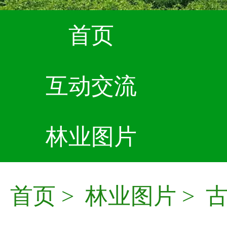
首页
互动交流
林业图片
首页
>
林业图片
>