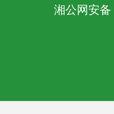
湘公网安备 43