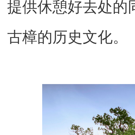
提供休憩好去处的
古樟的历史文化。