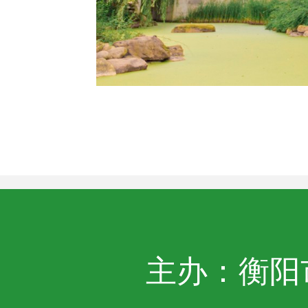
主办：衡阳