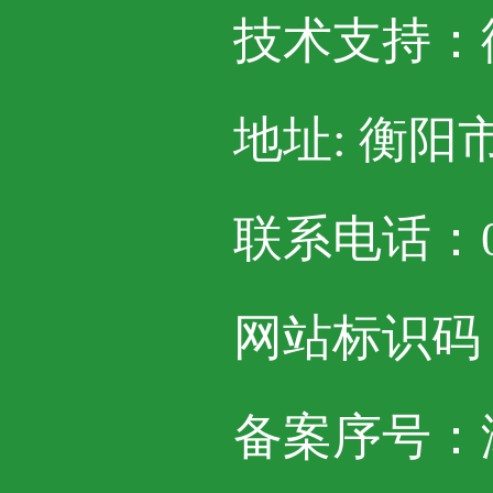
技术支持：
地址: 衡阳
联系电话：07
网站标识码：4
备案序号：湘I