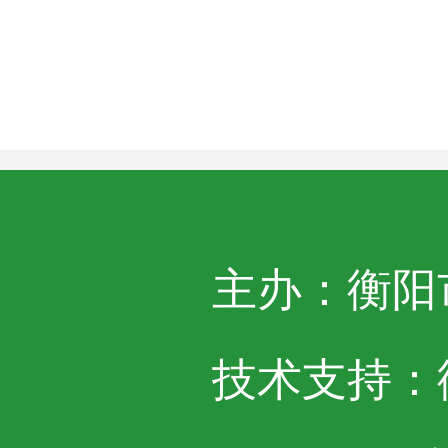
主办：衡阳
技术支持：