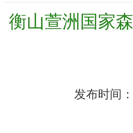
衡山萱洲国家
发布时间：2