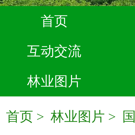
首页
互动交流
林业图片
首页
>
林业图片
>