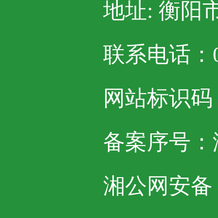
地址: 衡阳
联系电话：07
网站标识码：4
备案序号：湘I
湘公网安备 43