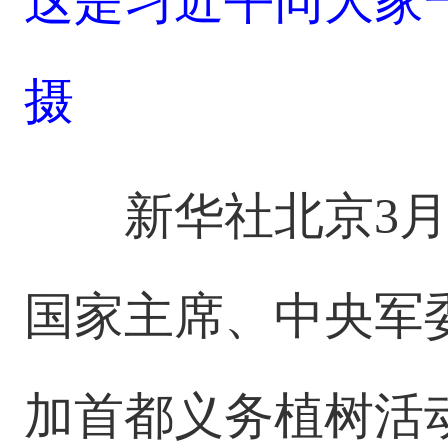
这是习近平同大家
摄
新华社北京3月
国家主席、中央军
加首都义务植树活