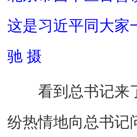
这是习近平同大家
驰 摄
看到总书记来
纷热情地向总书记