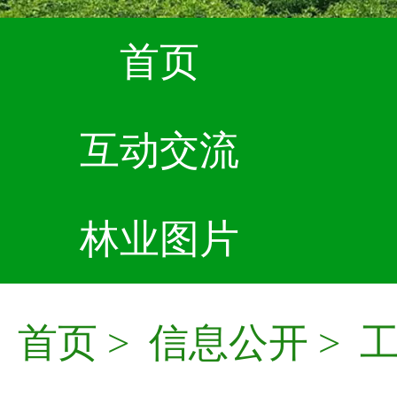
首页
互动交流
林业图片
首页
>
信息公开
>