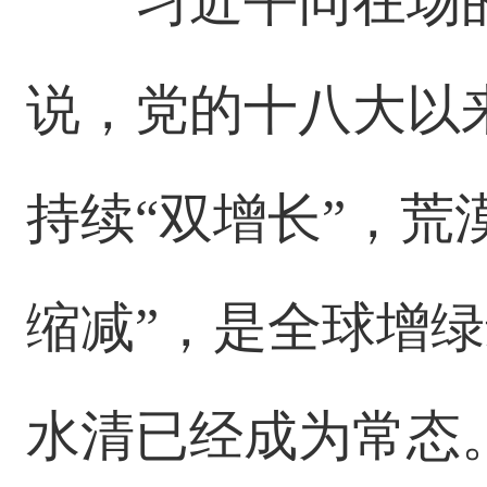
习近平同在场
说，党的十八大以
持续“双增长”，荒
缩减”，是全球增
水清已经成为常态