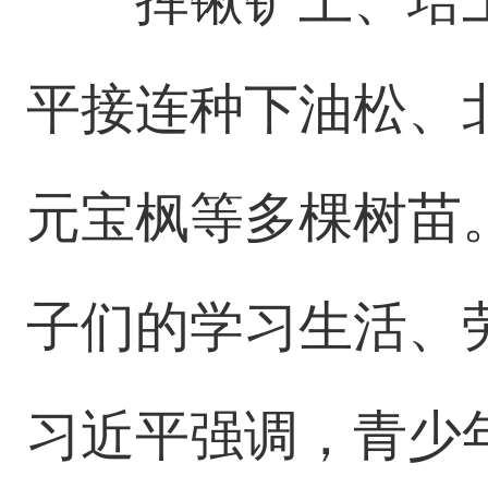
平接连种下油松、
元宝枫等多棵树苗
子们的学习生活、
习近平强调，青少