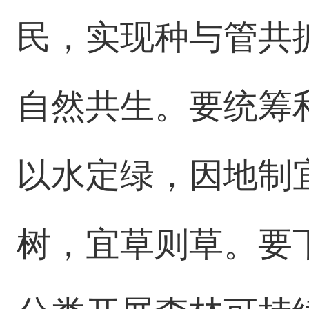
民，实现种与管共
自然共生。要统筹
以水定绿，因地制
树，宜草则草。要