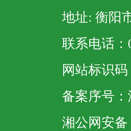
地址: 衡阳
联系电话：07
网站标识码：4
备案序号：湘I
湘公网安备 43