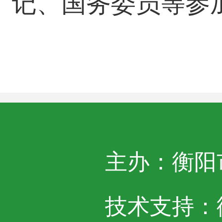
记、国务委员等参
主办：衡阳
技术支持：