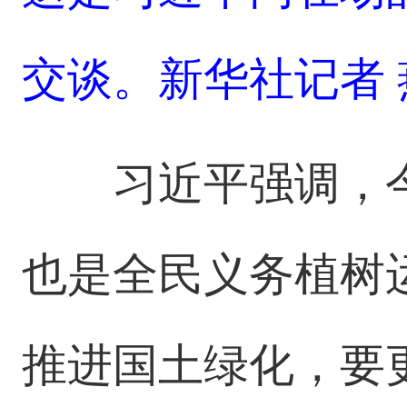
交谈。新华社记者 
习近平强调，
也是全民义务植树
推进国土绿化，要