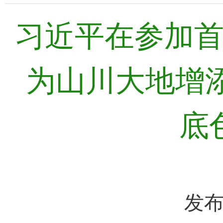
习近平在参加
为山川大地增
底
发布