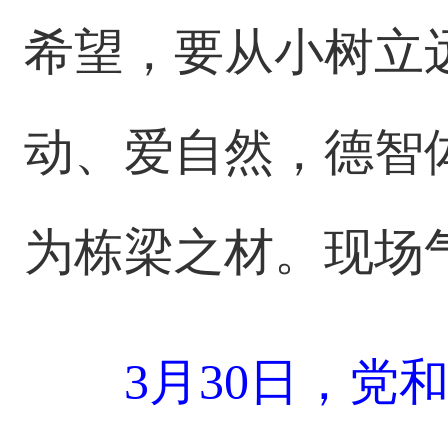
希望，要从小树立
动、爱自然，德智
为栋梁之材。现场
3月30日，党