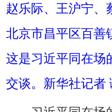
赵乐际、王沪宁、
北京市昌平区百善
这是习近平同在场
交谈。新华社记者 