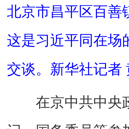
北京市昌平区百善
这是习近平同在场
交谈。新华社记者 
在京中共中央