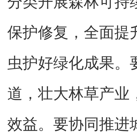
分类开展森林可持
保护修复，全面提
虫护好绿化成果。
道，壮大林草产业
效益。要协同推进