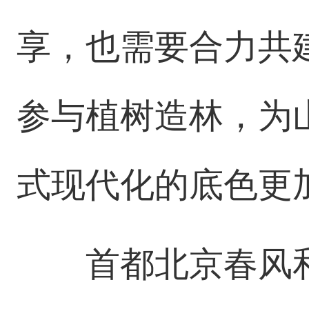
享，也需要合力共
参与植树造林，为
式现代化的底色更
首都北京春风