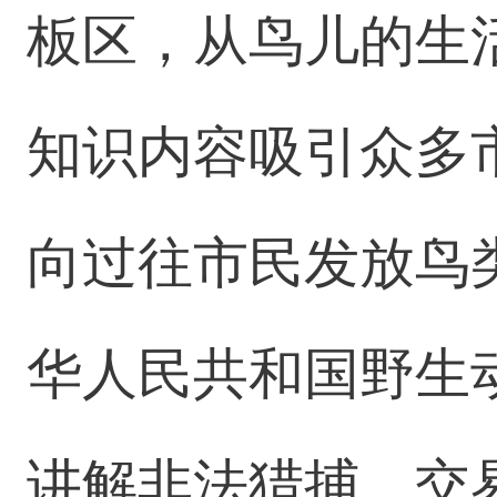
板区，从鸟儿的生
知识内容吸引众多
向过往市民发放鸟
华人民共和国野生
讲解非法猎捕、交