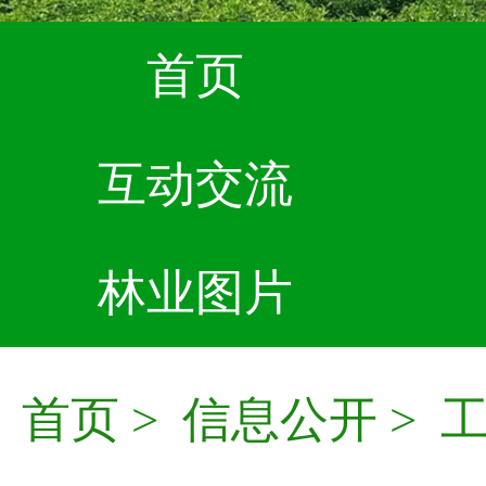
首页
互动交流
林业图片
首页
>
信息公开
>