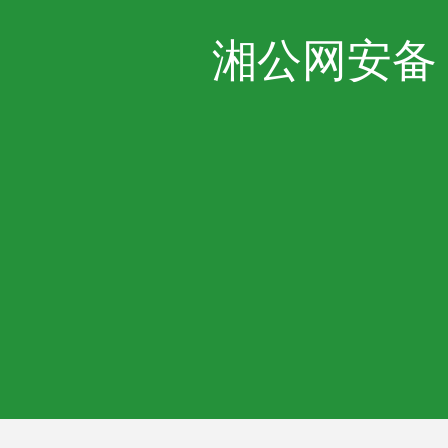
湘公网安备 43