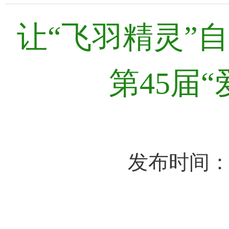
让“飞羽精灵”
第45届
发布时间：2