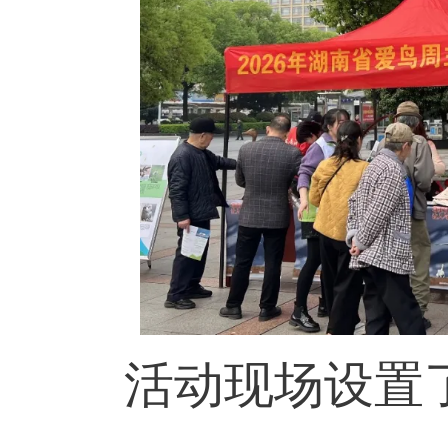
活动现场设置