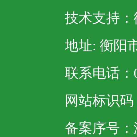
技术支持：
地址: 衡阳
联系电话：07
网站标识码：4
备案序号：湘I