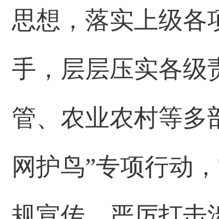
思想，落实上级各
手，层层压实各级
管、农业农村等多
网护鸟”专项行动
规宣传，严厉打击