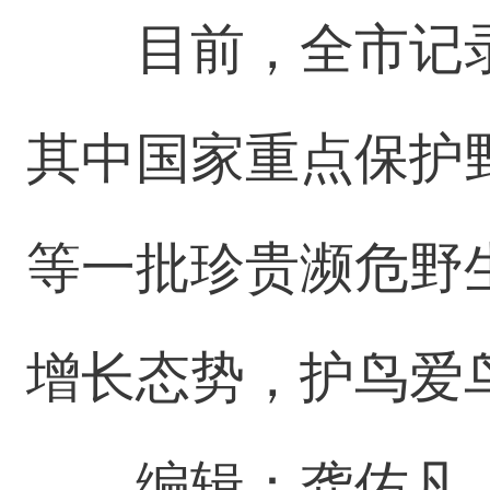
目前，全市记录
其中国家重点保护
等一批珍贵濒危野
增长态势，护鸟爱
编辑：龚佑凡