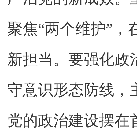
聚焦“两个维护”
新担当。要强化政
守意识形态防线，
党的政治建设摆在