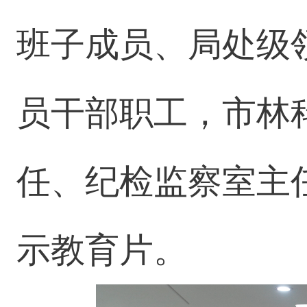
班子成员、局处级
员干部职工，市林
任、纪检监察室主
示教育片。