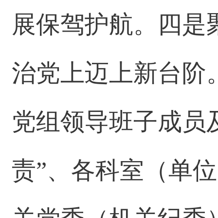
展保驾护航。四是
治党上迈上新台阶
党组领导班子成员
责”、各科室（单