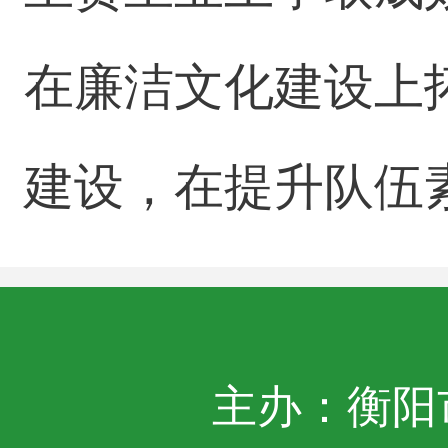
在廉洁文化建设上
建设，在提升队伍
主办：衡阳