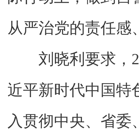
从严治党的责任感
刘晓利要求，2
近平新时代中国特
入贯彻中央、省委