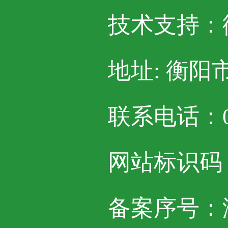
技术支持：
地址: 衡阳
联系电话：07
网站标识码：4
备案序号：湘I