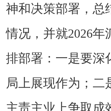
神和决策部署，总结
情况，并就2026
排部署：一是要深
局上展现作为；二
主责主业上争取成