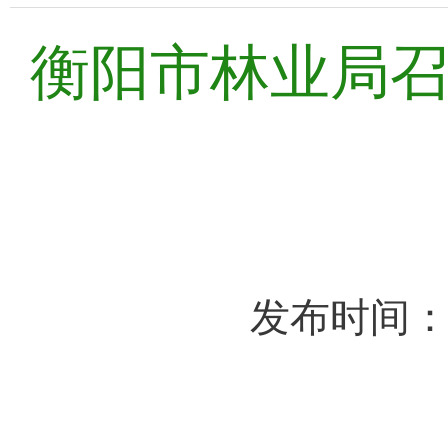
衡阳市林业局
发布时间：2