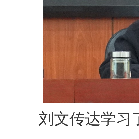
刘文传达学习