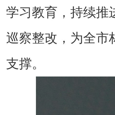
学习教育，持续推
巡察整改，为全市
支撑。