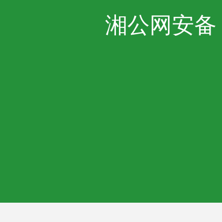
湘公网安备 43