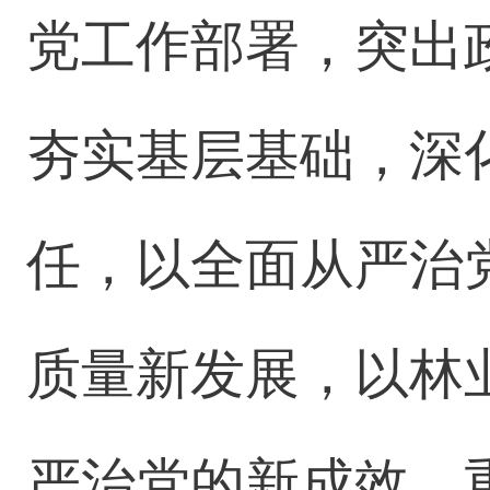
党工作部署，突出
夯实基层基础，深
任，以全面从严治
质量新发展，以林
严治党的新成效。