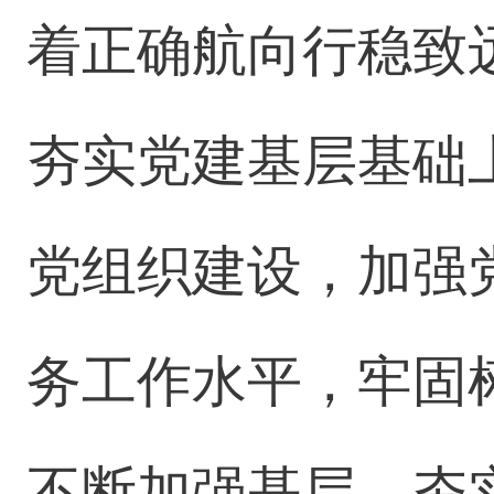
着正确航向行稳致
夯实党建基层基础
党组织建设，加强
务工作水平，牢固
不断加强基层、夯