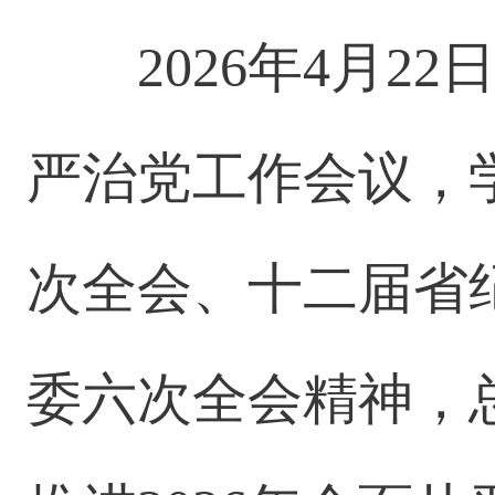
2026年4月
严治党工作会议，
次全会、十二届省
委六次全会精神，