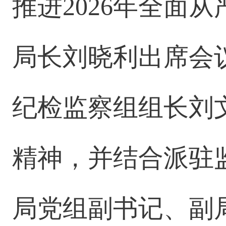
推进2026年全面
局长刘晓利出席会
纪检监察组组长刘
精神，并结合派驻
局党组副书记、副