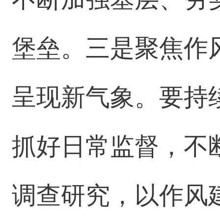
堡垒。三是聚焦作
呈现新气象。要持
抓好日常监督，不
调查研究，以作风