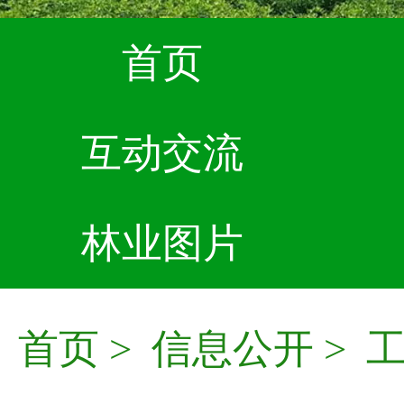
首页
互动交流
林业图片
首页
>
信息公开
>