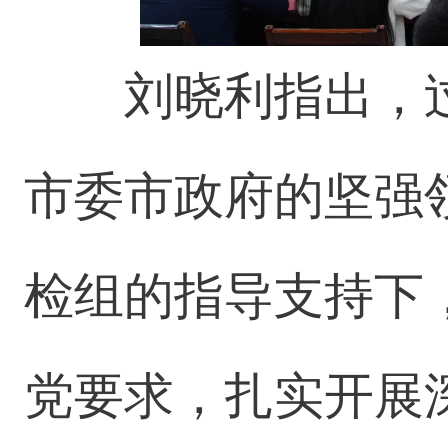
刘晓利指出，
市委市政府的坚强
检组的指导支持下
党要求，扎实开展