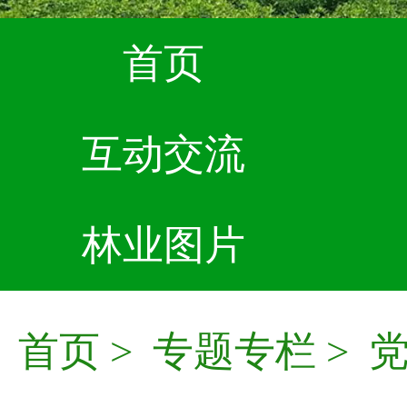
首页
互动交流
林业图片
首页
>
专题专栏
>