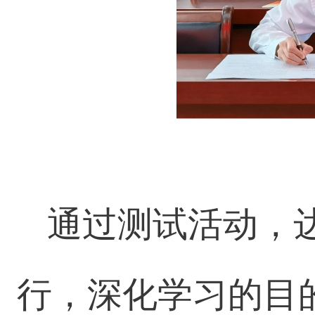
通过测试活动，
行，深化学习的目