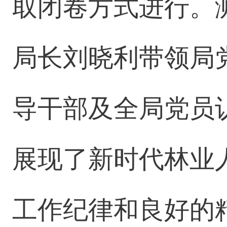
取闭卷方式进行。
局长刘晓利带领局
导干部及全局党员
展现了新时代林业
工作纪律和良好的