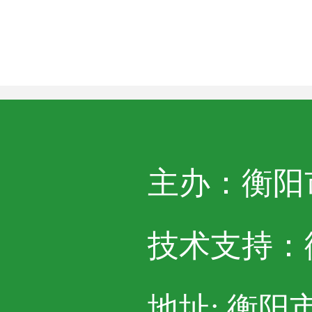
主办：衡阳
技术支持：
地址: 衡阳