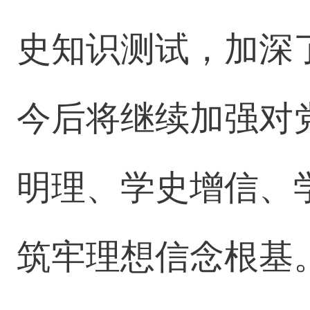
史知识测试，加深
今后将继续加强对
明理、学史增信、
筑牢理想信念根基