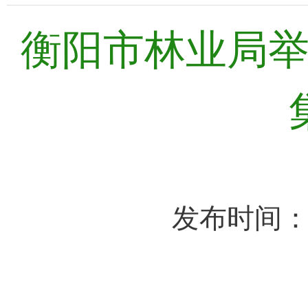
衡阳市林业局
发布时间：2