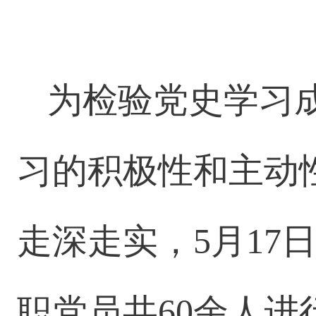
为检验党史学习
习的积极性和主动
走深走实，5月17
职党员共60余人