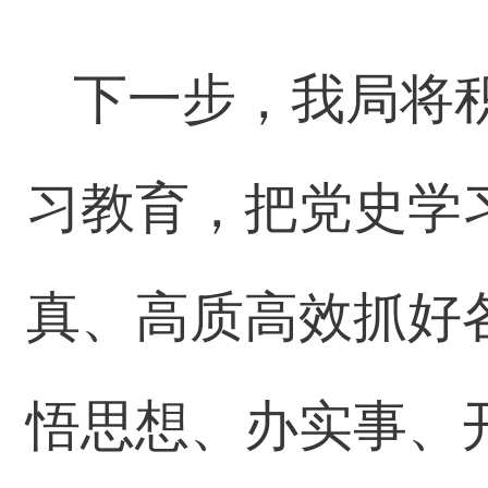
下一步，我局将
习教育，把党史学
真、高质高效抓好
悟思想、办实事、