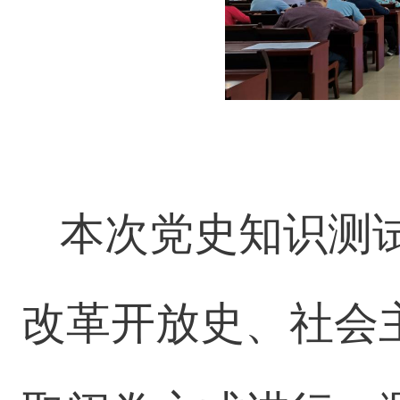
本次党史知识测
改革开放史、社会