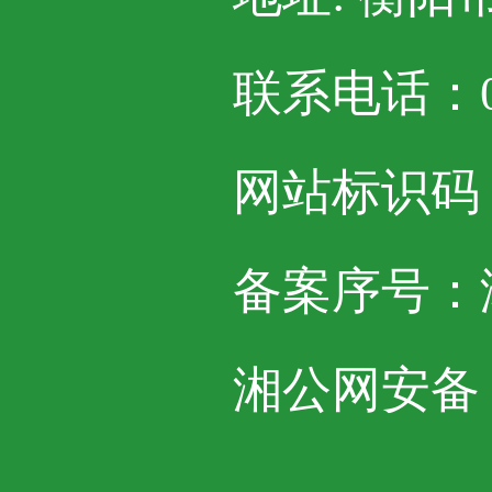
联系电话：07
网站标识码：4
备案序号：湘I
湘公网安备 43