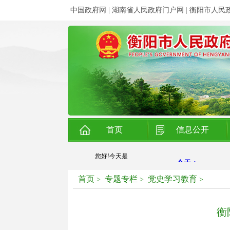
中国政府网
|
湖南省人民政府门户网
|
衡阳市人民
首页
信息公开
您好!今天是
首页
专题专栏
党史学习教育
>
>
>
衡