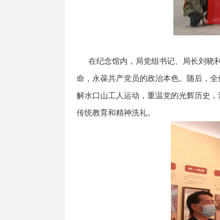
在纪念馆内，局党组书记、局长刘晓利
命，永葆共产党员的政治本色。随后，全
解水口山工人运动，重温党的光辉历史，
传统教育和精神洗礼。