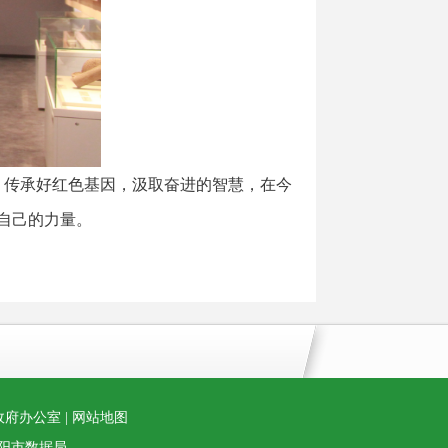
传承好红色基因，汲取奋进的智慧，在今
自己的力量。
政府办公室 |
网站地图
衡阳市数据局