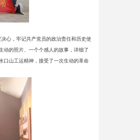
决心，牢记共产党员的政治责任和历史使
生动的照片、一个个感人的故事，详细了
水口山工运精神，接受了一次生动的革命