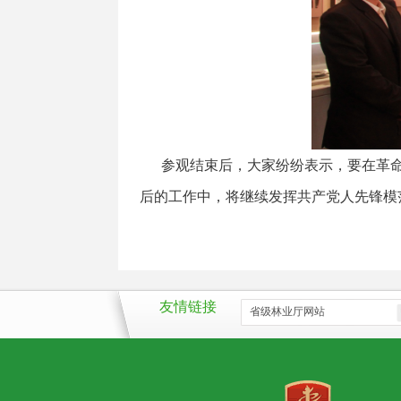
参观结束后，大家纷纷表示，要在革命
后的工作中，将继续发挥共产党人先锋模
友情链接