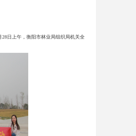
月28日上午，衡阳市林业局组织局机关全