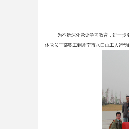
为不断深化党史学习教育，进一步引
体党员干部职工到常宁市水口山工人运动