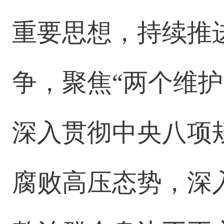
重要思想，持续推
争，聚焦“两个维
深入贯彻中央八项
腐败高压态势，深