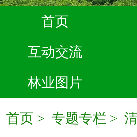
首页
互动交流
林业图片
首页
>
专题专栏
>