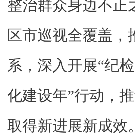
整治群众身边不正
区市巡视全覆盖，
系，深入开展“纪
化建设年”行动，
取得新进展新成效