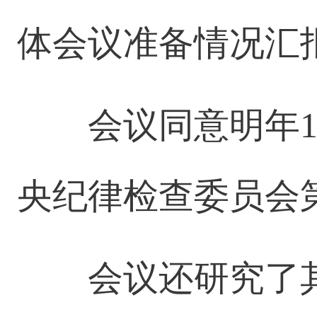
体会议准备情况汇
会议同意明年1
央纪律检查委员会
会议还研究了