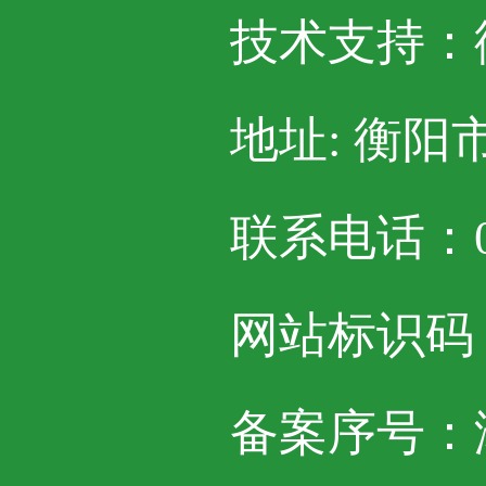
技术支持：
地址: 衡阳
联系电话：07
网站标识码：4
备案序号：湘I