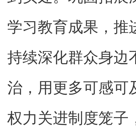
学习教育成果，推
持续深化群众身边
治，用更多可感可
权力关进制度笼子