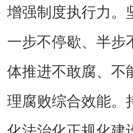
增强制度执行力。
一步不停歇、半步
体推进不敢腐、不
理腐败综合效能。
化法治化正规化建