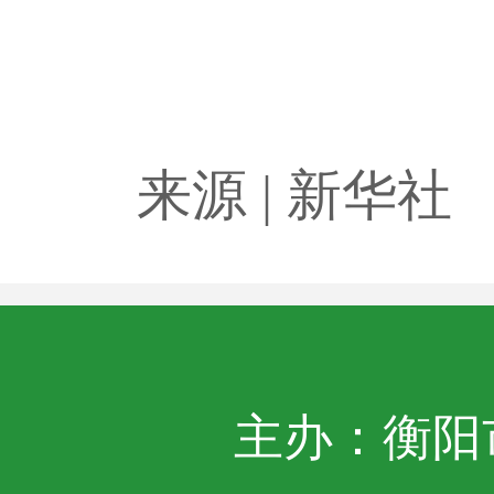
来源 | 新华社
主办：衡阳