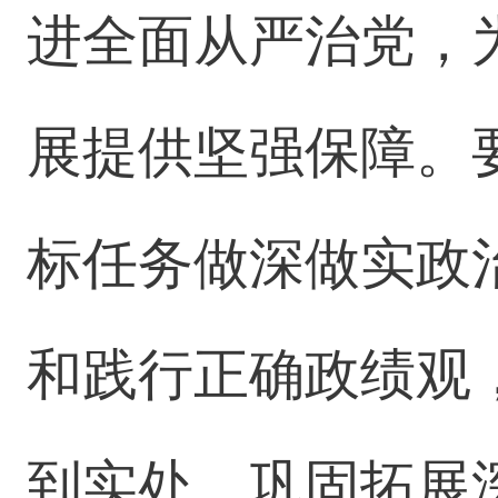
进全面从严治党，
展提供坚强保障。
标任务做深做实政
和践行正确政绩观
到实处。巩固拓展