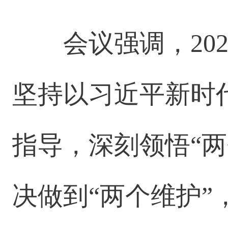
会议强调，20
坚持以习近平新时
指导，深刻领悟“
决做到“两个维护