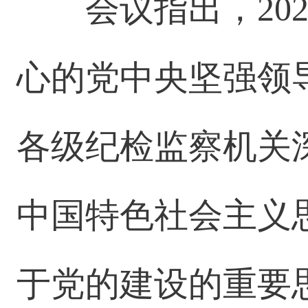
会议指出，20
心的党中央坚强领
各级纪检监察机关
中国特色社会主义
于党的建设的重要