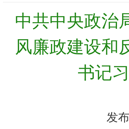
中共中央政治
风廉政建设和
书记
发布