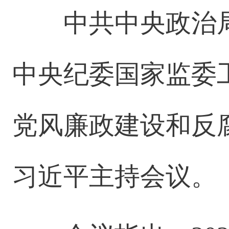
中共中央政治局
中央纪委国家监委工
党风廉政建设和反
习近平主持会议。