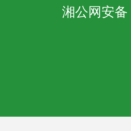
湘公网安备 43