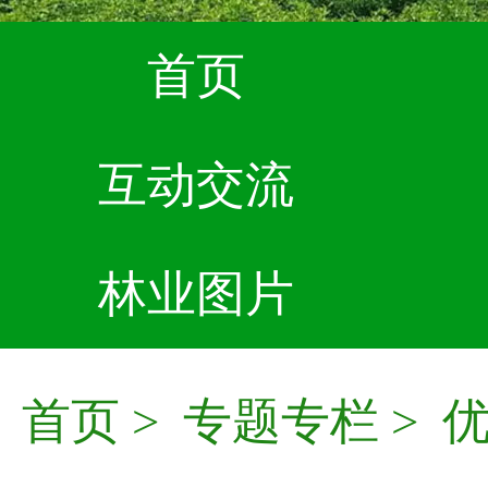
首页
互动交流
林业图片
首页
>
专题专栏
>