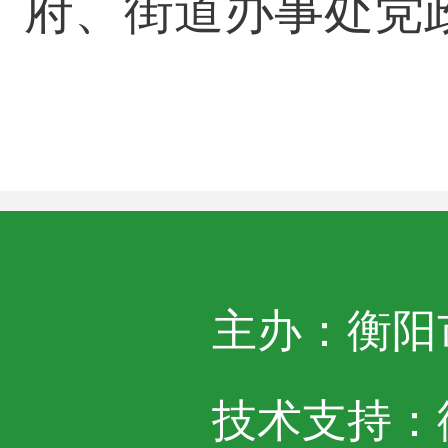
府、街道办事处党
主办：衡阳
技术支持：