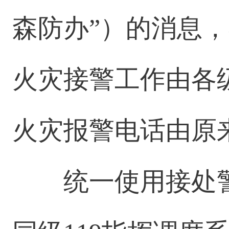
森防办”）的消息，
火灾接警工作由各
火灾报警电话由原来的“
统一使用接处