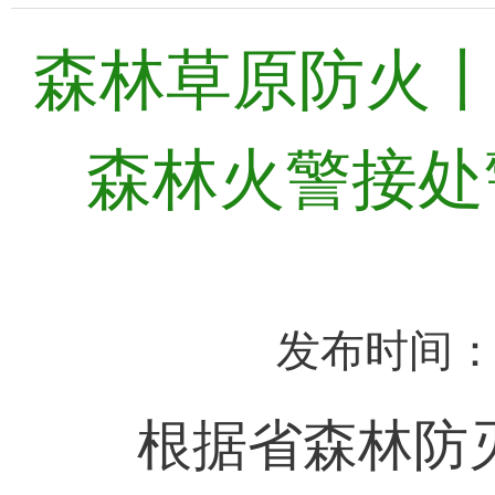
森林草原防火
森林火警接处警
发布时间：2
根据省森林防