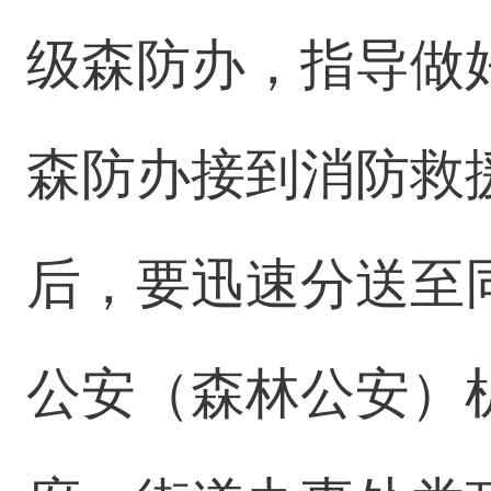
级森防办，指导做
森防办接到消防救
后，要迅速分送至
公安（森林公安）