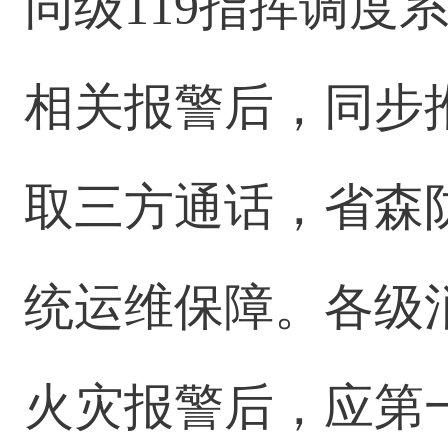
同级119指挥调度
相关报警后，同步
取三方通话，省森防
统运维保障。各级
火灾报警后，应第