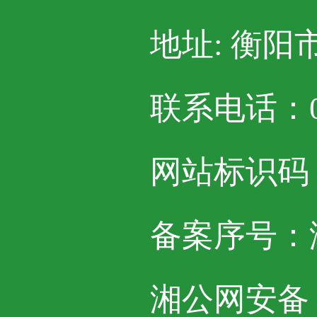
地址: 衡阳
联系电话：07
网站标识码：4
备案序号：湘I
湘公网安备 43