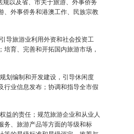
法规以及省、市关于旅游、外事侨务
游、外事侨务和港澳工作、民族宗教
引导旅游业利用外资和社会投资工
；培育、完善和开拓国内旅游市场，
规划编制和开发建设，引导休闲度
及行业信息发布；协调和指导全市假
权益的责任；规范旅游企业和从业人
服务、旅游产品等方面的等级和标