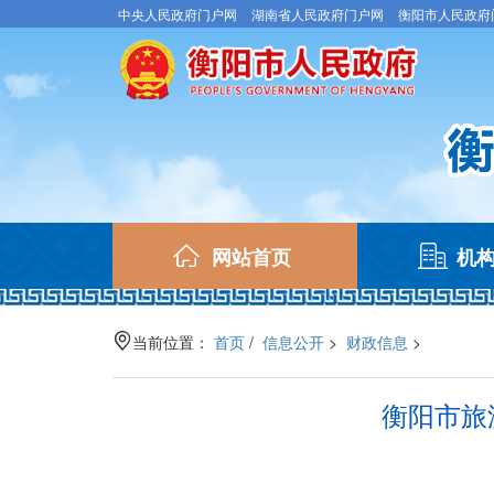
中央人民政府门户网
湖南省人民政府门户网
衡阳市人民政府
(current)
网站首页
机
当前位置：
首页
/
信息公开
>
财政信息
>
衡阳市旅