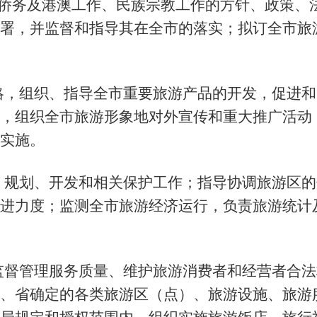
侨务及港澳工作、民族宗教工作的方针、政策、
署，并监督和指导其在全市的落实；拟订全市旅
略，组织、指导全市重要旅游产品的开发，促进和
，组织全市旅游形象地对外宣传和重大推广活动
实施。
、规划、开发和相关保护工作；指导协调旅游区的
进力度；监测全市旅游经济运行，负责旅游统计
监督管理服务质量、维护旅游消费者和经营者合法
、省确定的各类旅游区（点）、旅游设施、旅游