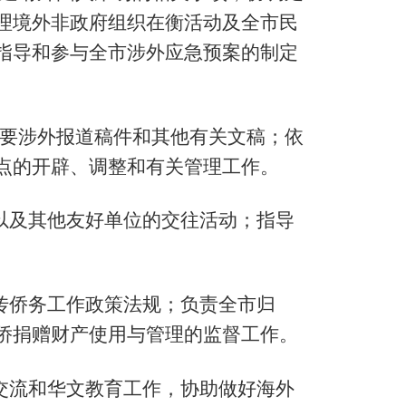
理境外非政府组织在衡活动及全市民
指导和参与全市涉外应急预案的制定
要涉外报道稿件和其他有关文稿；依
点的开辟、调整和有关管理工作。
以及其他友好单位的交往活动；指导
传侨务工作政策法规；负责全市归
侨捐赠财产使用与管理的监督工作。
交流和华文教育工作，协助做好海外