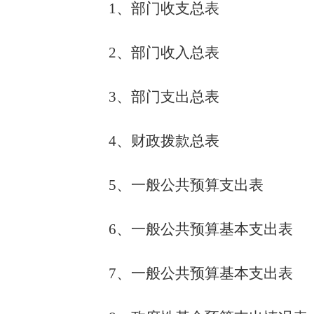
1、部门收支总表
2、部门收入总表
3、部门支出总表
4、财政拨款总表
5、一般公共预算支出表
6、一般公共预算基本支出表
7、一般公共预算基本支出表