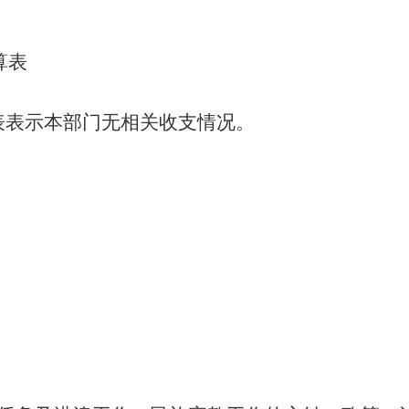
算表
表表示本部门无相关收支情况。