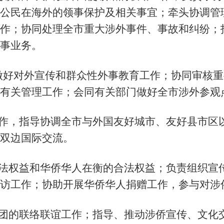
公民在海外的领事保护及相关事宜；牵头协调管
作；协同处理全市重大涉外事件、事故和纠纷；
事业务。
做好对外宣传和群众性外事教育工作；协同审核重
有关管理工作；会同有关部门做好全市涉外参观
作，指导协调全市与外国友好城市、友好县市区
双边国际交流。
法权益和华侨华人在衡的合法权益；负责组织宣
访工作；协助开展华侨华人捐赠工作，参与对涉
团的联络联谊工作；指导、推动涉侨宣传、文化