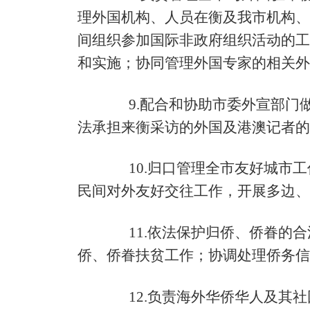
理外国机构、人员在衡及我市机构、
间组织参加国际非政府组织活动的工
和实施；协同管理外国专家的相关外
9.
配合和协助市委外宣部门
法承担来衡采访的外国及港澳记者的
10.
归口管理全市友好城市工
民间对外友好交往工作，开展多边、
11.
依法保护归侨、侨眷的合
侨、侨眷扶贫工作；协调处理侨务信
12.
负责海外华侨华人及其社