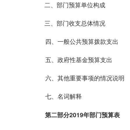
二、部门预算单位构成
三、部门收支总体情况
四、一般公共预算拨款支出
五、政府性基金预算支出
六、其他重要事项的情况说明
七、名词解释
第二部分
2019
年部门预算表