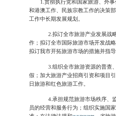
1.
贯彻执行党和国家旅游、外事
和港澳工作、民族宗教工作的决策部
工作中长期发展规划。
2.
拟订全市旅游产业发展战
作；拟订全市国际旅游市场开发战略
拟订我市开拓旅游市场的措施并指导
3.
组织全市旅游资源的普查
假；加大旅游产业招商引资和项目引
日旅游和红色旅游工作。
4.
承担规范旅游市场秩序、
员的经营和服务行为；组织实施国家