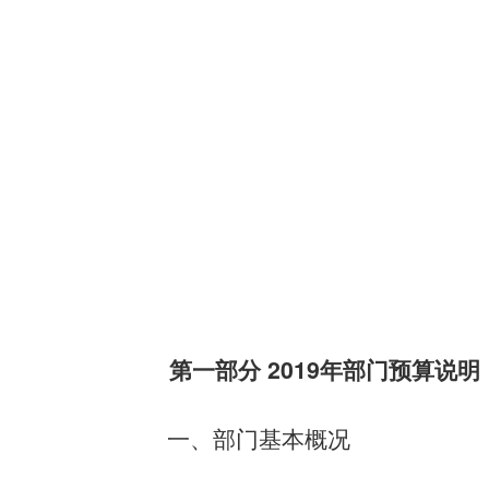
第一部分
2019
年部门预算说明
一、部门基本概况