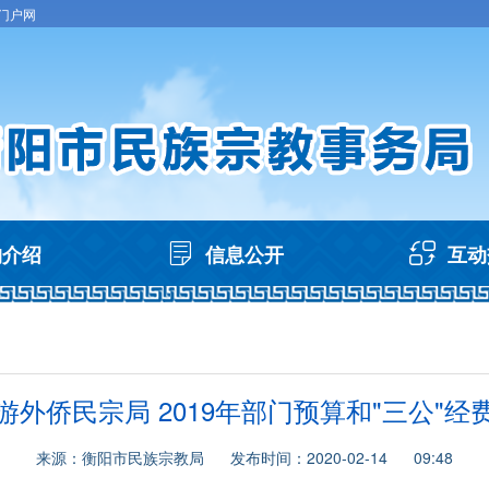
门户网
构介绍
信息公开
互动
游外侨民宗局 2019年部门预算和"三公"经
来源：衡阳市民族宗教局 发布时间：2020-02-14 09:48