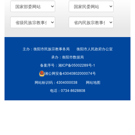
主办：衡阳市民族宗教事务局 衡阳市人民政府办公室
承办：衡阳市数据局
备案序号：湘ICP备05002289号-1
湘公网安备43040802000074号
网站标识码：4304000038
网站地图
电话：0734-8628808