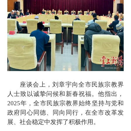
座谈会上，刘章宇向全市民族宗教界
人士致以诚挚问候和新春祝福。他指出，
2025年，全市民族宗教界始终坚持与党和
政府同心同德、同向同行，在全市改革发
展、社会稳定中发挥了积极作用。