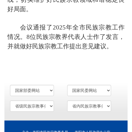
好局面。
会议通报了2025年全市民族宗教工作
情况。8位民族宗教界代表人士作了发言，
并就做好民族宗教工作提出意见建议。
主办：衡阳市民族宗教事务局 衡阳市人民政府办公室