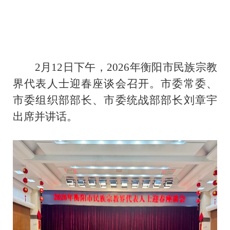
2月12日下午，2026年衡阳市民族宗教
界代表人士迎春座谈会召开。市委常委、
市委组织部部长、市委统战部部长刘章宇
出席并讲话。