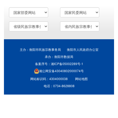
主办：衡阳市民族宗教事务局 衡阳市人民政府办公室
承办：衡阳市数据局
备案序号：湘ICP备05002289号-1
湘公网安备43040802000074号
网站标识码：4304000038
网站地图
电话：0734-8628808