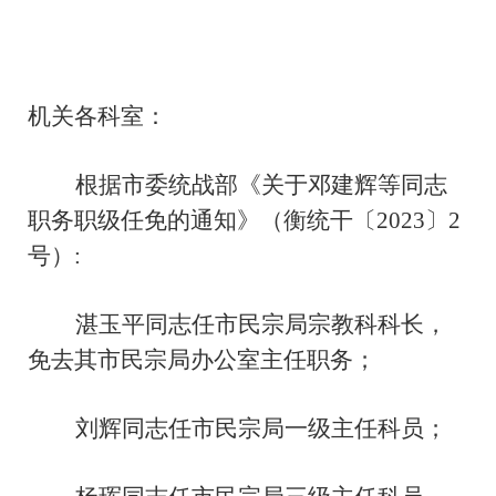
机关各科室：
根据市委统战部《关于邓建辉等同志
职务职级任免的通知》（衡统干〔2023〕2
号）:
湛玉平同志任市民宗局宗教科科长，
免去其市民宗局办公室主任职务；
刘辉同志任市民宗局一级主任科员；