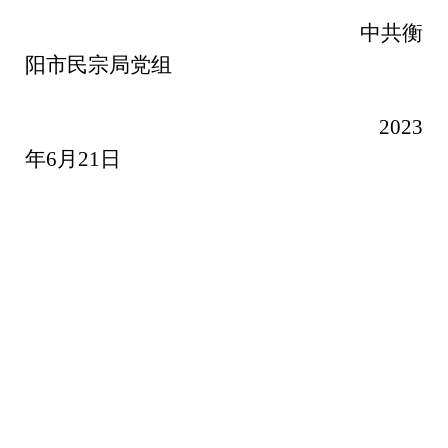
中共衡
阳市民宗局党组
2023
年6月21日