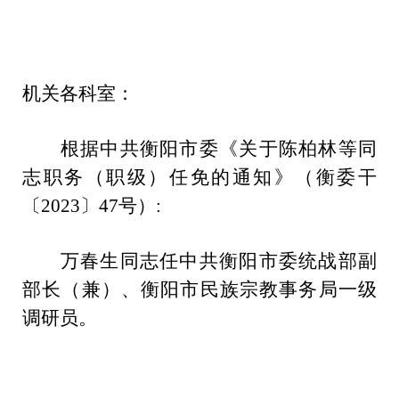
机关各科室：
根据中共衡阳市委《关于陈柏林等同
志职务（职级）任免的通知》（衡委干
〔2023〕47号）:
万春生同志任中共衡阳市委统战部副
部长（兼）、衡阳市民族宗教事务局一级
调研员。