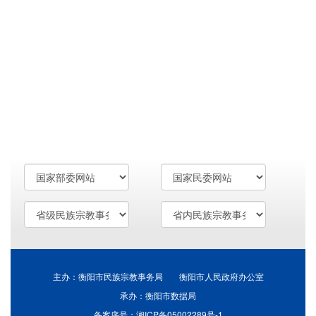
主办：衡阳市民族宗教事务局 衡阳市人民政府办公室
承办：衡阳市数据局
备案序号：湘ICP备05002289号-1