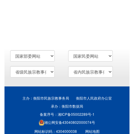
主办：衡阳市民族宗教事务局 衡阳市人民政府办公室
承办：衡阳市数据局
备案序号：湘ICP备05002289号-1
湘公网安备43040802000074号
网站标识码：4304000038
网站地图