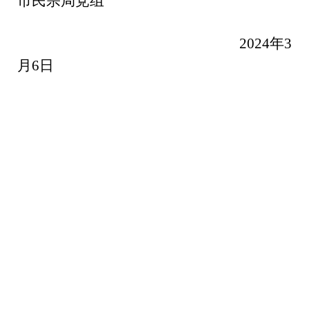
市民宗局党组
2024年3
月6日