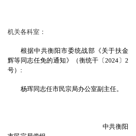
机关各科室：
根据中共衡阳市委统战部《关于扶金
辉等同志任免的通知》（衡统干〔2024〕2
号）:
杨珲同志任市民宗局办公室副主任。
中共衡阳