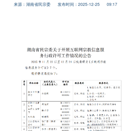
来源：湖南省民宗委 发布时间：2025-12-25 09:17