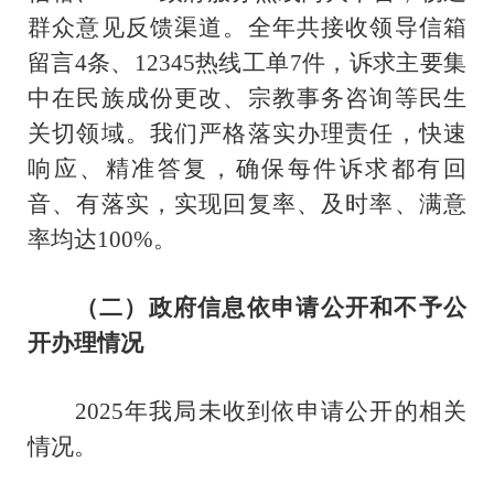
群众意见反馈渠道。全年共接收领导信箱
留言4条、12345热线工单7件，诉求主要集
中在民族成份更改、宗教事务咨询等民生
关切领域。我们严格落实办理责任，快速
响应、精准答复，确保每件诉求都有回
音、有落实，实现回复率、及时率、满意
率均达100%。
（二）政府信息依申请公开和不予公
开办理情况
2025年我局未收到依申请公开的相关
情况。