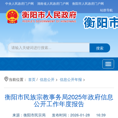
中央人民政府门户网
湖南省人民政府门户网
衡阳市人民政府门户网
站群导航
搜索
Toggl
navig
当前位置：
首页
/
信息公开
>
信息公开年报
>
衡阳市民族宗教事务局2025年政府信息
公开工作年度报告
来源：衡阳市民宗局 发布时间：2026-01-28 16:39