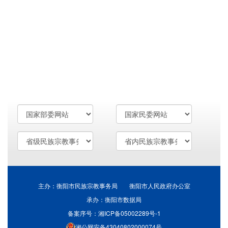
主办：衡阳市民族宗教事务局 衡阳市人民政府办公室
承办：衡阳市数据局
备案序号：湘ICP备05002289号-1
湘公网安备43040802000074号