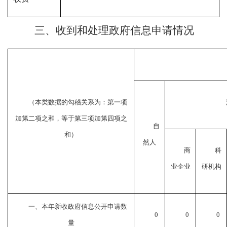
三、收到和处理政府信息申请情况
（本类数据的勾稽关系为：第一项
加第二项之和，等于第三项加第四项之
自
和）
然人
商
科
业企业
研机构
一、本年新收政府信息公开申请数
0
0
0
量