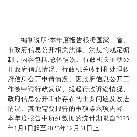
编制说明:本年度报告根据国家、省、
市政府信息公开相关法律、法规的规定编
制，内容包括:总体情况、行政机关主动公
开政府信息情况、行政机关收到和处理政
府信息公开申请情况、因政府信息公开工
作被申请行政复议、提起行政诉讼情况、
政府信息公开工作存在的主要问题及改进
情况、其他需要报告的事项等六项内容。
本年度报告中所列数据的统计期限自2025
年1月1日起至2025年12月31日止。