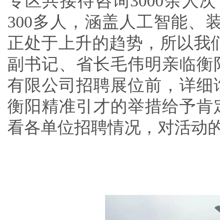
专区共接待咨询3000余人
300多人，涵盖人工智能、
正处于上升的趋势，所以我
副书记、省长毛伟明亲临衡
有限公司招聘展位前，详细
衡阳精准引才的举措给予肯
看各单位招聘情况，对活动