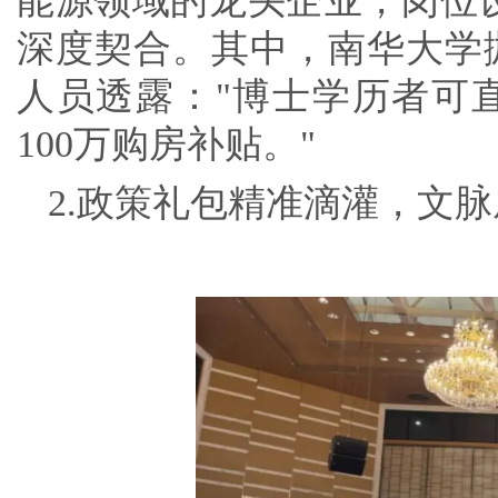
能源领域的龙头企业，岗位设
深度契合。其中，南华大学
人员透露："博士学历者可
100万购房补贴。"
2.政策礼包精准滴灌，文