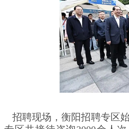
招聘现场，衡阳招聘专区