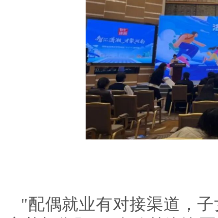
"配偶就业有对接渠道，