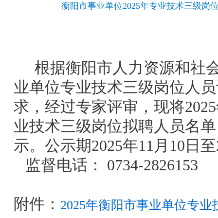
衡阳市事业单位2025年专业技术三级岗
根据衡阳市人力资源和社
业单位专业技术三级岗位人员
求，经过专家评审，现将
2025
业技术三级岗位拟聘人员名单
示。公示期
2025
年
11
月
10
日至
监督电话：
0734-2826153
附件：
2025年衡阳市事业单位专