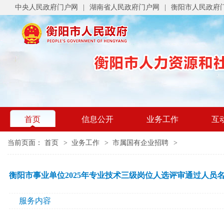
中央人民政府门户网
|
湖南省人民政府门户网
|
衡阳市人民政府
首页
信息公开
业务工作
互
当前页面：
首页
>
业务工作
>
市属国有企业招聘
>
衡阳市事业单位2025年专业技术三级岗位人选评审通过人员
服务内容