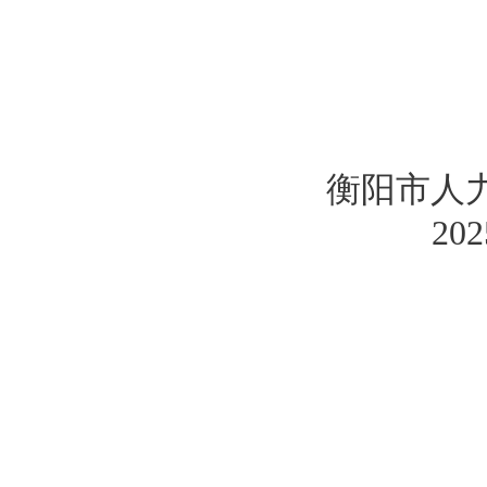
衡阳市人
202