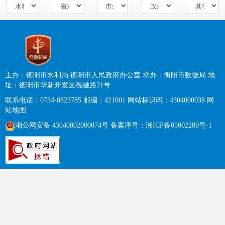
主办：衡阳市水利局 衡阳市人民政府办公室
承办：衡阳市数据局
地
址：衡阳市华新开发区祝融路21号
联系电话：0734-8823785
邮编：421001
网站标识码：4304000038
网
站地图
湘公网安备 43040802000074号
备案序号：
湘ICP备05002289号-1