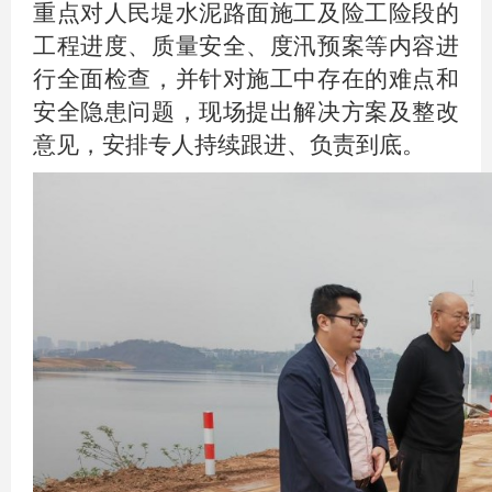
重点对人民堤水泥路面施工及险工险段的
工程进度、质量安全、度汛预案等内容进
行全面检查，并针对施工中存在的难点和
安全隐患问题，现场提出解决方案及整改
意见，安排专人持续跟进、负责到底。