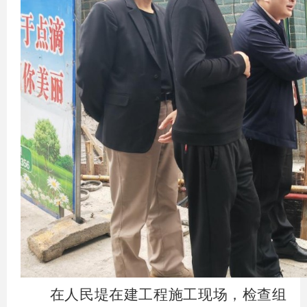
在人民堤在建工程施工现场，检查组