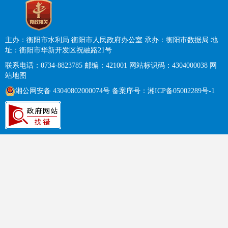
主办：衡阳市水利局 衡阳市人民政府办公室
承办：衡阳市数据局
地
址：衡阳市华新开发区祝融路21号
联系电话：0734-8823785
邮编：421001
网站标识码：4304000038
网
站地图
湘公网安备 43040802000074号
备案序号：
湘ICP备05002289号-1