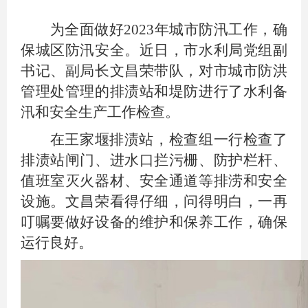
为全面做好2023年城市防汛工作，确
保城区防汛安全。近日，市水利局党组副
书记、副局长文昌荣带队，对市城市防洪
管理处管理的排渍站和堤防进行了水利备
汛和安全生产工作检查。
在王家堰排渍站，检查组一行检查了
排渍站闸门、进水口拦污栅、防护栏杆、
值班室灭火器材、安全通道等排涝和安全
设施。文昌荣看得仔细，问得明白，一再
叮嘱要做好设备的维护和保养工作，确保
运行良好。