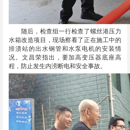
随后，检查组一行检查了螺丝港压力
水箱改造项目，现场察看了正在施工中的
排渍站的出水钢管和水泵电机的安装情
况。文昌荣指出，要加高变压器底座高
程，防止发生内涝断电和安全事故。