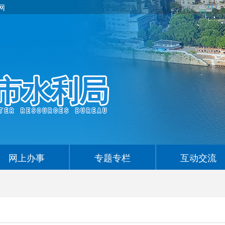
网
网上办事
专题专栏
互动交流