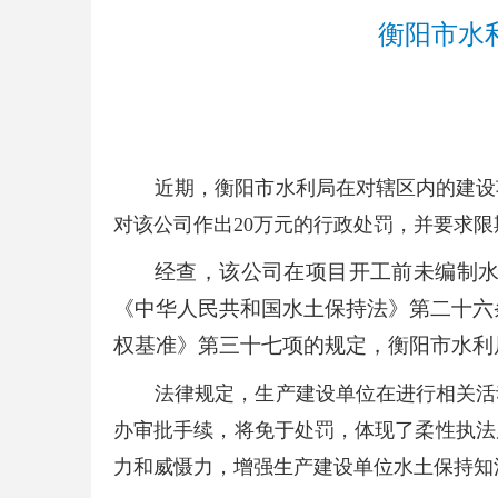
衡阳市水
近期，衡阳市水利局在对辖区内的建设
对该公司作出20万元的行政处罚，并要求
经查，该公司在项目开工前未编制水
《中华人民共和国水土保持法》第二十六
权基准》第三十七项的规定，衡阳市水利
法律规定，生产建设单位在进行相关活
办审批手续，将免于处罚，体现了柔性执法
力和威慑力，增强生产建设单位水土保持知