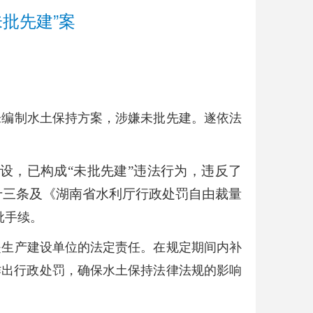
批先建”案
未编制水土保持方案，涉嫌未批先建。遂依法
设，已构成“未批先建”违法行为，违反了
十三条及《湖南省水利厅行政处罚自由裁量
批手续。
是生产建设单位的法定责任。在规定期间内补
作出行政处罚，确保水土保持法律法规的影响