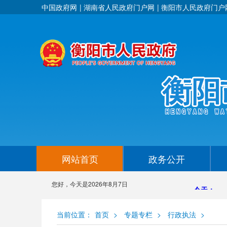
中国政府网
湖南省人民政府门户网
衡阳市人民政府门户
网站首页
政务公开
您好，今天是
2026年8月7日
当前位置：
首页
>
专题专栏
>
行政执法
>